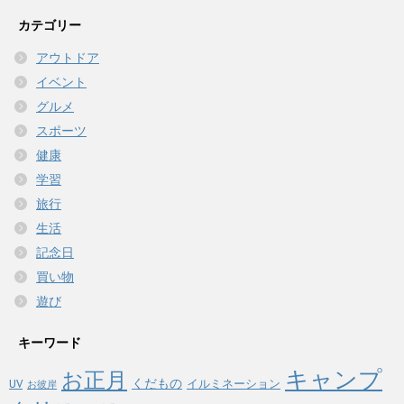
カテゴリー
アウトドア
イベント
グルメ
スポーツ
健康
学習
旅行
生活
記念日
買い物
遊び
キーワード
キャンプ
お正月
くだもの
イルミネーション
UV
お彼岸