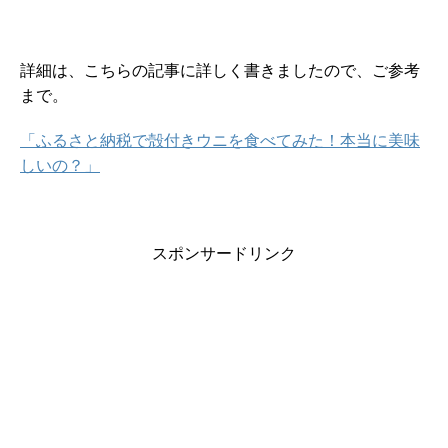
詳細は、こちらの記事に詳しく書きましたので、ご参考
まで。
「ふるさと納税で殻付きウニを食べてみた！本当に美味
しいの？」
スポンサードリンク