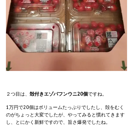
２つ目は、
殻付きエゾバフンウニ20個
ですね。
1万円で20個はボリュームたっぷりでしたし、殻をむく
のがちょっと大変でしたが、やってみると慣れてきます
し、とにかく新鮮ですので、旨さ爆発でしたね。