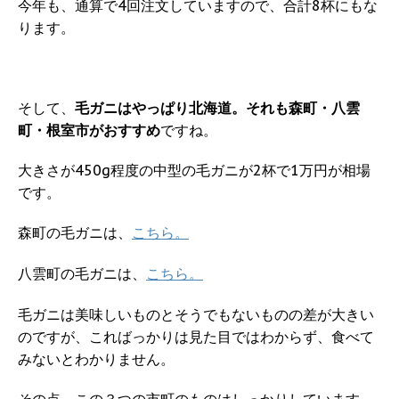
今年も、通算で4回注文していますので、合計8杯にもな
ります。
そして、
毛ガニはやっぱり北海道。それも森町・八雲
町・根室市がおすすめ
ですね。
大きさが450g程度の中型の毛ガニが2杯で1万円が相場
です。
森町の毛ガニは、
こちら。
八雲町の毛ガニは、
こちら。
毛ガニは美味しいものとそうでもないものの差が大きい
のですが、こればっかりは見た目ではわからず、食べて
みないとわかりません。