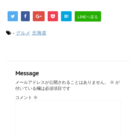
B!
LINEへ送る
-
グルメ
北海道
Message
メールアドレスが公開されることはありません。
※
が
付いている欄は必須項目です
コメント
※