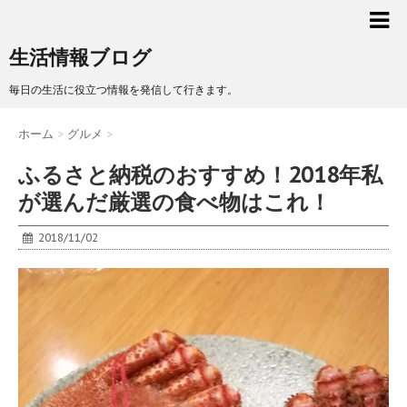
生活情報ブログ
毎日の生活に役立つ情報を発信して行きます。
ホーム
>
グルメ
>
ふるさと納税のおすすめ！2018年私
が選んだ厳選の食べ物はこれ！
2018/11/02