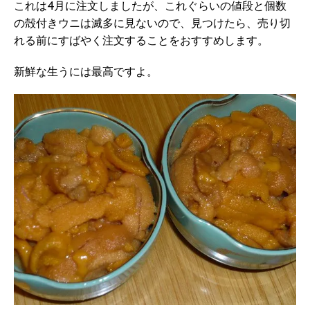
これは4月に注文しましたが、これぐらいの値段と個数
の殻付きウニは滅多に見ないので、見つけたら、売り切
れる前にすばやく注文することをおすすめします。
新鮮な生うには最高ですよ。