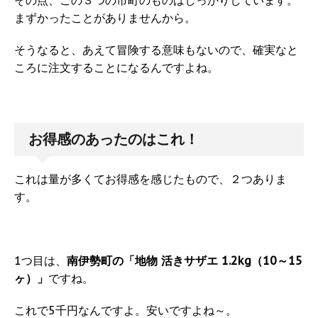
その点、この３つの市町のものはしっかりしています。
まずかったことがありませんから。
そうなると、あえて冒険する意味もないので、確実なと
ころに注文することになるんですよね。
お得感のあったのはこれ！
これは量が多くてお得感を感じたもので、２つありま
す。
1つ目は、
南伊勢町の「地物 活きサザエ 1.2kg（10～15
ヶ）」
ですね。
これで5千円なんですよ。安いですよね～。