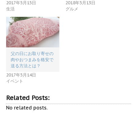
2017年5月15日
2018年5月13日
生活
グルメ
父の日にお取り寄せの
肉やおつまみを格安で
送る方法とは？
2017年5月14日
イベント
Related Posts:
No related posts.