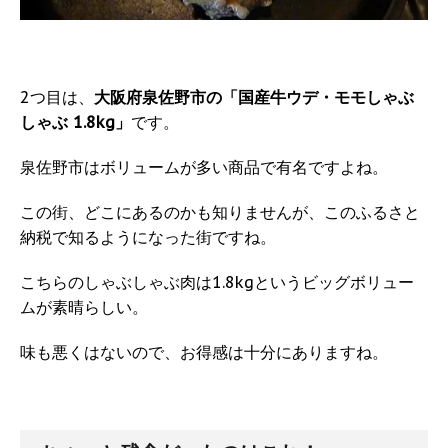
2つ目は、
大阪府泉佐野市の「国産牛ウデ・モモしゃぶ
しゃぶ 1.8kg」
です。
泉佐野市はボリュームが多い商品で有名ですよね。
この街、どこにあるのかも知りませんが、このふるさと
納税で知るようになった街ですね。
こちらのしゃぶしゃぶ肉は1.8kgというビッグボリュー
ムが素晴らしい。
味も悪くはないので、お得感は十分にありますね。