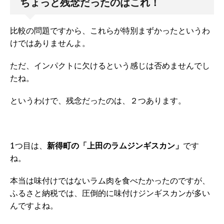
ちょっと残念だったのはこれ！
比較の問題ですから、これらが特別まずかったというわ
けではありませんよ。
ただ、インパクトに欠けるという感じは否めませんでし
たね。
というわけで、残念だったのは、２つあります。
1つ目は、
新得町の「上田のラムジンギスカン」
です
ね。
本当は味付けではないラム肉を食べたかったのですが、
ふるさと納税では、圧倒的に味付けジンギスカンが多い
んですよね。