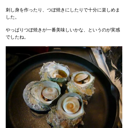
刺し身を作ったり、つぼ焼きにしたりで十分に楽しめま
した。
やっぱりつぼ焼きが一番美味しいかな、というのが実感
でしたね。