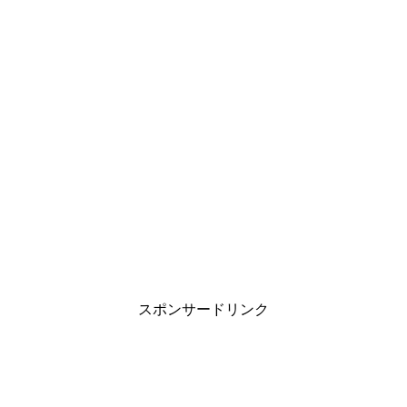
スポンサードリンク