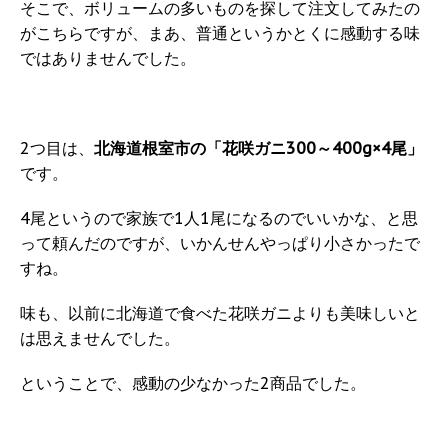
そこで、ボリュームの多いものを探して注文してみたの
がこちらですが、まあ、普通というかとくに感動する味
ではありませんでした。
2つ目は、
北海道根室市の「花咲ガニ300～400g×4尾」
です。
4尾というので家族で1人1尾になるのでいいかな、と思
って頼んだのですが、いかんせんやっぱり小さかったで
すね。
味も、以前に北海道で食べた花咲ガニよりも美味しいと
は思えませんでした。
ということで、感動の少なかった2商品でした。