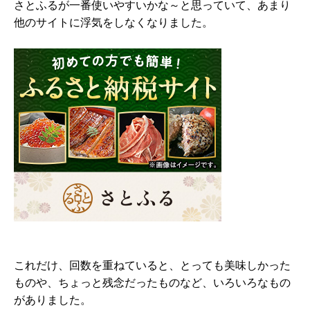
さとふるが一番使いやすいかな～と思っていて、あまり
他のサイトに浮気をしなくなりました。
これだけ、回数を重ねていると、とっても美味しかった
ものや、ちょっと残念だったものなど、いろいろなもの
がありました。