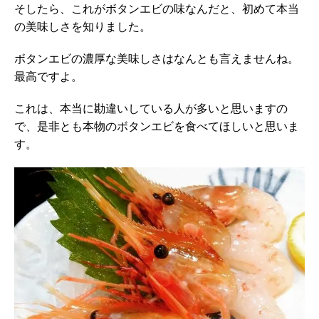
そしたら、これがボタンエビの味なんだと、初めて本当
の美味しさを知りました。
ボタンエビの濃厚な美味しさはなんとも言えませんね。
最高ですよ。
これは、本当に勘違いしている人が多いと思いますの
で、是非とも本物のボタンエビを食べてほしいと思いま
す。