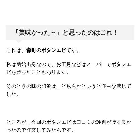
「美味かった～」と思ったのはこれ！
これは、
森町のボタンエビ
です。
私は函館出身なので、お正月などはスーパーでボタンエ
ビを買ったこともあります。
そのときの味の印象は、どちらかというと淡白な感じで
した。
ところが、今回のボタンエビは口コミの評判が凄く良か
ったので注文してみたんです。