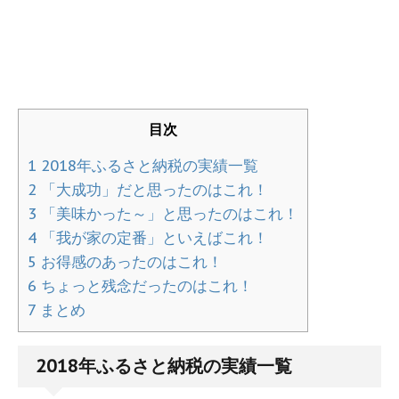
目次
1
2018年ふるさと納税の実績一覧
2
「大成功」だと思ったのはこれ！
3
「美味かった～」と思ったのはこれ！
4
「我が家の定番」といえばこれ！
5
お得感のあったのはこれ！
6
ちょっと残念だったのはこれ！
7
まとめ
2018年ふるさと納税の実績一覧