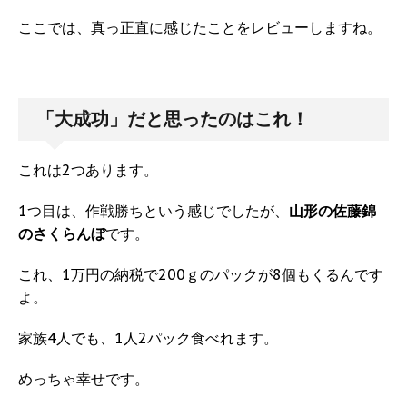
ここでは、真っ正直に感じたことをレビューしますね。
「大成功」だと思ったのはこれ！
これは2つあります。
1つ目は、作戦勝ちという感じでしたが、
山形の佐藤錦
のさくらんぼ
です。
これ、1万円の納税で200ｇのパックが8個もくるんです
よ。
家族4人でも、1人2パック食べれます。
めっちゃ幸せです。