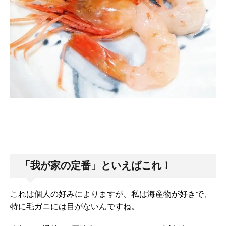
「我が家の定番」といえばこれ！
これは個人の好みによりますが、私は海産物が好きで、
特に毛ガニには目がないんですね。