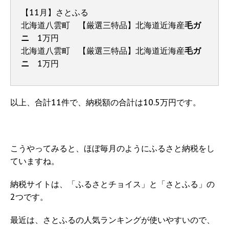
【11月】さとふる
北海道八雲町 【厳選三特品】北海道近海産
毛ガ
ニ
1万円
北海道八雲町 【厳選三特品】北海道近海産
毛ガ
ニ
1万円
以上、合計11件で、納税額の合計は10.5万円です。
こうやってみると、ほぼ毎月のようにふるさと納税をし
ていますね。
納税サイトは、「ふるさとチョイス」と「さとふる」の
2つです。
最近は、さとふるの人気ランキングが使いやすいので、