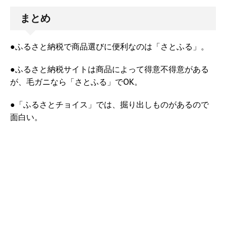
まとめ
●ふるさと納税で商品選びに便利なのは「さとふる」。
●ふるさと納税サイトは商品によって得意不得意がある
が、毛ガニなら「さとふる」でOK。
●「ふるさとチョイス」では、掘り出しものがあるので
面白い。