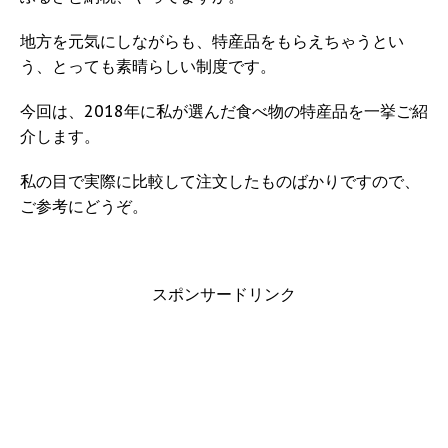
地方を元気にしながらも、特産品をもらえちゃうとい
う、とっても素晴らしい制度です。
今回は、2018年に私が選んだ食べ物の特産品を一挙ご紹
介します。
私の目で実際に比較して注文したものばかりですので、
ご参考にどうぞ。
スポンサードリンク