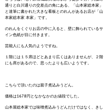
通りと白川通りの交差点の角にある、「山本家総本家」
と達筆に書かれた大きな看板とのれんがあるお店が「山
本家総本家 本家」です。
のれんをくぐりお店の中に入ると、壁に飾られているサ
イン色紙が目に付きます。
芸能人にも人気のようですね。
１階には１５席ほどとあまり広くはありませんが、２階
にも席があるので、思ったよりも広いようです。
こちらで頂いたのは親子煮込みうどん。
価格は1678円となかなかのお値段でした。
山本屋総本家では味噌煮込みうどんだけではなく、きし