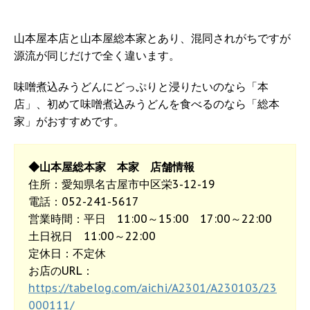
山本屋本店と山本屋総本家とあり、混同されがちですが
源流が同じだけで全く違います。
味噌煮込みうどんにどっぷりと浸りたいのなら「本
店」、初めて味噌煮込みうどんを食べるのなら「総本
家」がおすすめです。
◆山本屋総本家 本家 店舗情報
住所：愛知県名古屋市中区栄3-12-19
電話：052-241-5617
営業時間：平日 11:00～15:00 17:00～22:00
土日祝日 11:00～22:00
定休日：不定休
お店のURL：
https://tabelog.com/aichi/A2301/A230103/23
000111/