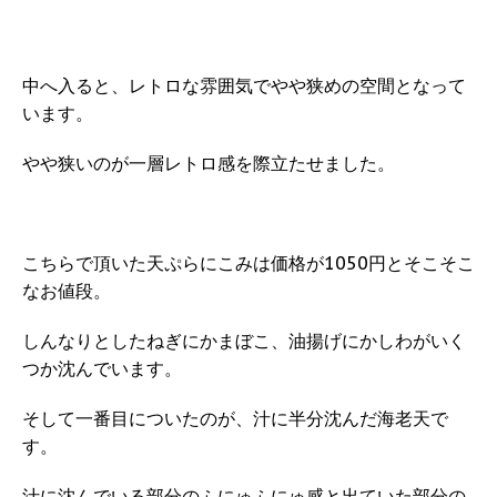
中へ入ると、レトロな雰囲気でやや狭めの空間となって
います。
やや狭いのが一層レトロ感を際立たせました。
こちらで頂いた天ぷらにこみは価格が1050円とそこそこ
なお値段。
しんなりとしたねぎにかまぼこ、油揚げにかしわがいく
つか沈んでいます。
そして一番目についたのが、汁に半分沈んだ海老天で
す。
汁に沈んでいる部分のふにゅふにゅ感と出ていた部分の