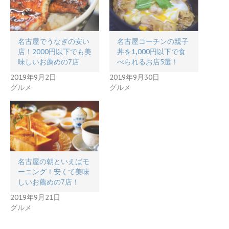
名古屋でうなぎの安い
名古屋コーチンの親子
店！2000円以下でも美
丼を1,000円以下で食
味しいお薦めの7店
べられるお店5選！
2019年9月2日
2019年9月30日
グルメ
グルメ
名古屋の朝といえばモ
ーニング！安くて美味
しいお薦めの7店！
2019年9月21日
グルメ