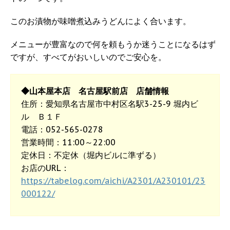
このお漬物が味噌煮込みうどんによく合います。
メニューが豊富なので何を頼もうか迷うことになるはず
ですが、すべてがおいしいのでご安心を。
◆山本屋本店 名古屋駅前店 店舗情報
住所：愛知県名古屋市中村区名駅3-25-9 堀内ビ
ル Ｂ１Ｆ
電話：052-565-0278
営業時間：11:00～22:00
定休日：不定休（堀内ビルに準ずる）
お店のURL：
https://tabelog.com/aichi/A2301/A230101/23
000122/