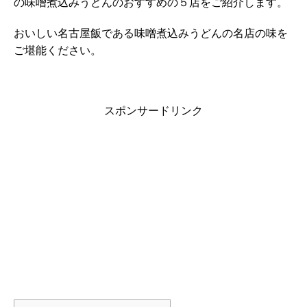
の味噌煮込みうどんのおすすめの５店をご紹介します。
おいしい名古屋飯である味噌煮込みうどんの名店の味を
ご堪能ください。
スポンサードリンク