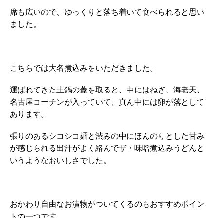
席も広いので、ゆっくりと落ち着いて食べられると思い
ました。
こちらでは大名煮込みをいただきました。
運ばれてきた土鍋の蓋を取ると、中にはねぎ、海老天、
名古屋コーチンが入っていて、真ん中には卵が落として
あります。
張りのあるシコシコ麺と渋みの中にほんのりとした甘み
が感じられる出汁がよく絡んでザ・味噌煮込みうどんと
いうようなおいしさでした。
おかわり自由なお漬物がついてくるのもおすすめポイン
トの一つです。