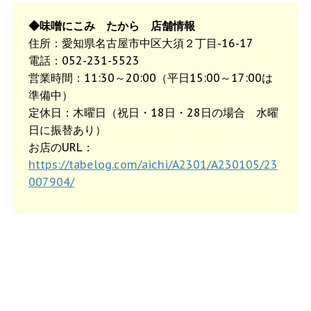
◆味噌にこみ たから 店舗情報
住所：愛知県名古屋市中区大須２丁目-16-17
電話：052-231-5523
営業時間：11:30～20:00（平日15:00～17:00は
準備中）
定休日：木曜日（祝日・18日・28日の場合 水曜
日に振替あり）
お店のURL：
https://tabelog.com/aichi/A2301/A230105/23
007904/