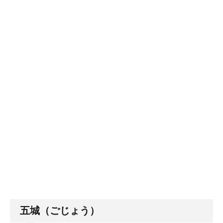
五城（ごじょう）