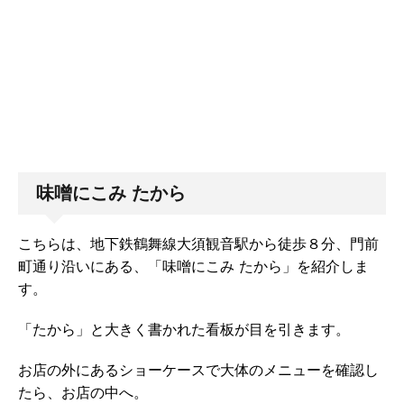
味噌にこみ たから
こちらは、地下鉄鶴舞線大須観音駅から徒歩８分、門前
町通り沿いにある、「味噌にこみ たから」を紹介しま
す。
「たから」と大きく書かれた看板が目を引きます。
お店の外にあるショーケースで大体のメニューを確認し
たら、お店の中へ。