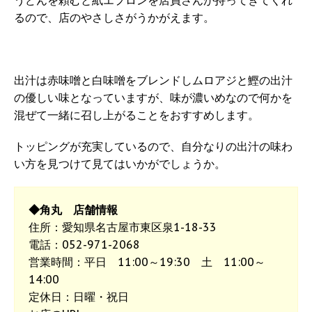
うどんを頼むと紙エプロンを店員さんが持ってきてくれ
るので、店のやさしさがうかがえます。
出汁は赤味噌と白味噌をブレンドしムロアジと鰹の出汁
の優しい味となっていますが、味が濃いめなので何かを
混ぜて一緒に召し上がることをおすすめします。
トッピングが充実しているので、自分なりの出汁の味わ
い方を見つけて見てはいかがでしょうか。
◆角丸 店舗情報
住所：愛知県名古屋市東区泉1-18-33
電話：052-971-2068
営業時間：平日 11:00～19:30 土 11:00～
14:00
定休日：日曜・祝日