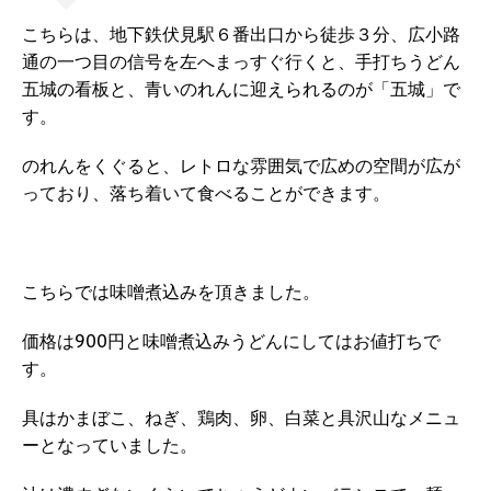
こちらは、地下鉄伏見駅６番出口から徒歩３分、広小路
通の一つ目の信号を左へまっすぐ行くと、手打ちうどん
五城の看板と、青いのれんに迎えられるのが「五城」で
す。
のれんをくぐると、レトロな雰囲気で広めの空間が広が
っており、落ち着いて食べることができます。
こちらでは味噌煮込みを頂きました。
価格は900円と味噌煮込みうどんにしてはお値打ちで
す。
具はかまぼこ、ねぎ、鶏肉、卵、白菜と具沢山なメニュ
ーとなっていました。