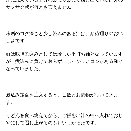
サクサク感が何とも言えません。
味噌のコク深さと少し渋みのある汁は、期待通りのおい
しさです。
麺は味噌煮込みとしては珍しい平打ち麺となっています
が、煮込みに負けておらず、しっかりとコシがある麺と
なっていました。
煮込み定食を注文すると、ご飯とお漬物がついてきま
す。
うどんを食べ終えてから、ご飯を出汁の中へ入れておじ
やにして召し上がるのもおいしかったです。