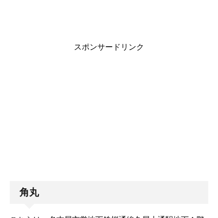
スポンサードリンク
角丸