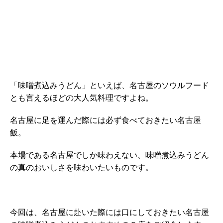
「味噌煮込みうどん」といえば、名古屋のソウルフード
とも言えるほどの大人気料理ですよね。
名古屋に足を運んだ際には必ず食べておきたい名古屋
飯。
本場である名古屋でしか味わえない、味噌煮込みうどん
の真のおいしさを味わいたいものです。
今回は、名古屋に赴いた際には口にしておきたい名古屋