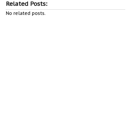
Related Posts:
No related posts.