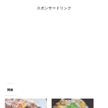
スポンサードリンク
関連