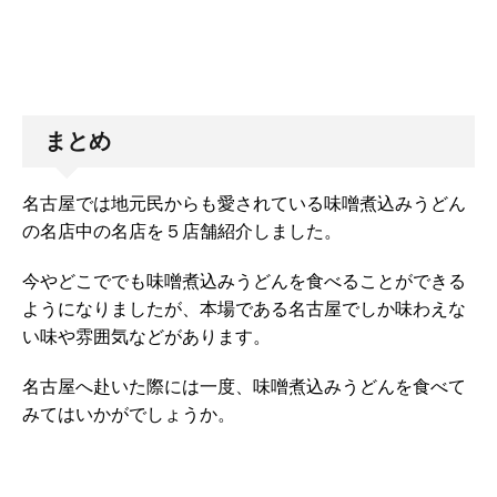
まとめ
名古屋では地元民からも愛されている味噌煮込みうどん
の名店中の名店を５店舗紹介しました。
今やどこででも味噌煮込みうどんを食べることができる
ようになりましたが、本場である名古屋でしか味わえな
い味や雰囲気などがあります。
名古屋へ赴いた際には一度、味噌煮込みうどんを食べて
みてはいかがでしょうか。