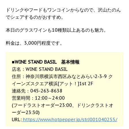
ドリンクやフードもワンコインからなので、沢山たのん
でシェアするのがおすすめ。
本日のグラスワインも10種類以上あるのも魅力。
料金は、3,000円程度です。
■WINE STAND BASIL 基本情報
店名：WINE STAND BASIL
住所：神奈川県横浜市西区みなとみらい2-3-9 ク
イーンズスクエア横浜[アット！]1st 2F
連絡先：045-263-8638
営業時間：12:00～24:00
(フードラストオーダー23:00、ドリンクラストオ
ーダー23:30)
URL:
https://www.hotpepper.jp/strJ001040255/