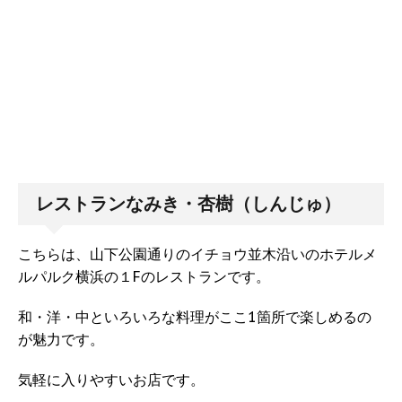
レストランなみき・杏樹（しんじゅ）
こちらは、山下公園通りのイチョウ並木沿いのホテルメ
ルパルク横浜の１Fのレストランです。
和・洋・中といろいろな料理がここ1箇所で楽しめるの
が魅力です。
気軽に入りやすいお店です。