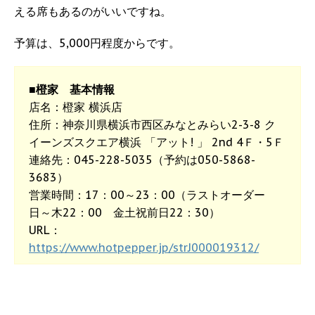
える席もあるのがいいですね。
予算は、5,000円程度からです。
■橙家 基本情報
店名：橙家 横浜店
住所：神奈川県横浜市西区みなとみらい2-3-8 ク
イーンズスクエア横浜 「アット! 」 2nd 4Ｆ・5Ｆ
連絡先：045-228-5035（予約は050-5868-
3683）
営業時間：17：00～23：00（ラストオーダー
日～木22：00 金土祝前日22：30）
URL：
https://www.hotpepper.jp/strJ000019312/