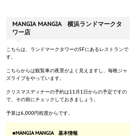
MANGIA MANGIA 横浜ランドマークタ
ワー店
こちらは、ランドマークタワーの5Fにあるレストランで
す。
こちらからは観覧車の夜景がよく見えますし、毎晩ジャ
ズライブをやっています。
クリスマスディナーの予約は11月1日からの予定ですの
で、その前にチェックしておきましょう。
予算は6,000円程度からです。
■MANGIA MANGIA 基本情報