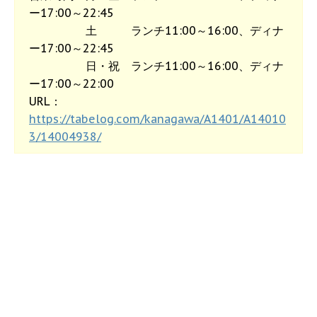
ー17:00～22:45
土 ランチ11:00～16:00、ディナ
ー17:00～22:45
日・祝 ランチ11:00～16:00、ディナ
ー17:00～22:00
URL：
https://tabelog.com/kanagawa/A1401/A14010
3/14004938/