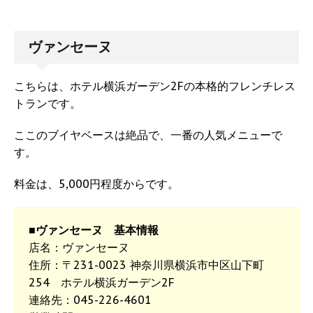
ヴァンセーヌ
こちらは、ホテル横浜ガーデン2Fの本格的フレンチレス
トランです。
ここのブイヤベースは絶品で、一番の人気メニューで
す。
料金は、5,000円程度からです。
■ヴァンセーヌ 基本情報
店名：ヴァンセーヌ
住所：〒231-0023 神奈川県横浜市中区山下町
254 ホテル横浜ガーデン2F
連絡先：045-226-4601