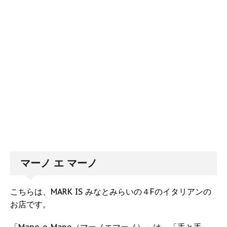
マーノ エ マーノ
こちらは、MARK IS みなとみらいの４Fのイタリアンの
お店です。