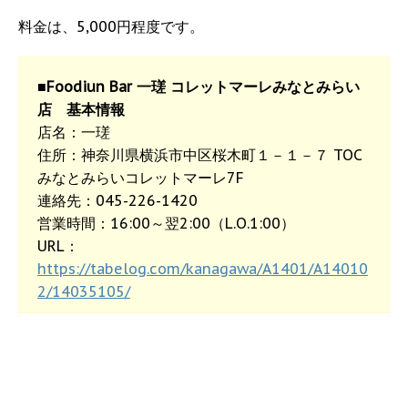
料金は、5,000円程度です。
■Foodiun Bar 一瑳 コレットマーレみなとみらい
店 基本情報
店名：一瑳
住所：神奈川県横浜市中区桜木町１－１－７ TOC
みなとみらいコレットマーレ7F
連絡先：045-226-1420
営業時間：16:00～翌2:00（L.O.1:00）
URL：
https://tabelog.com/kanagawa/A1401/A14010
2/14035105/