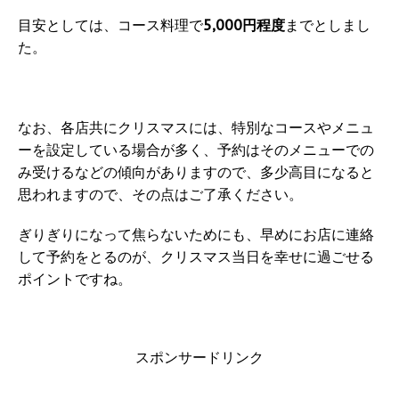
目安としては、コース料理で
5,000円程度
までとしまし
た。
なお、各店共にクリスマスには、特別なコースやメニュ
ーを設定している場合が多く、予約はそのメニューでの
み受けるなどの傾向がありますので、多少高目になると
思われますので、その点はご了承ください。
ぎりぎりになって焦らないためにも、早めにお店に連絡
して予約をとるのが、クリスマス当日を幸せに過ごせる
ポイントですね。
スポンサードリンク