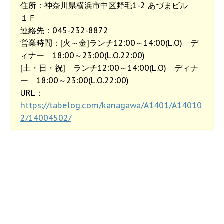
住所：神奈川県横浜市中区野毛1-2 あづまビル
１Ｆ
連絡先：045-232-8872
営業時間：[火～金]ランチ12:00～14:00(L.O) デ
ィナー 18:00～23:00(L.O.22:00)
[土・日・祝] ランチ12:00～14:00(L.O) ディナ
ー 18:00～23:00(L.O.22:00)
URL：
https://tabelog.com/kanagawa/A1401/A14010
2/14004502/