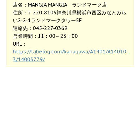
店名：MANGIA MANGIA ランドマーク店
住所：〒220-8105神奈川県横浜市西区みなとみら
い2-2-1ランドマークタワー5F
連絡先：045-227-0369
営業時間：11：00～23：00
URL：
https://tabelog.com/kanagawa/A1401/A14010
3/14003779/