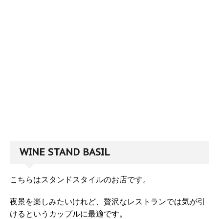
WINE STAND BASIL
こちらはスタンドスタイルのお店です。
夜景を楽しみたいけれど、贅沢なレストランでは気が引
けるというカップルに最適です。