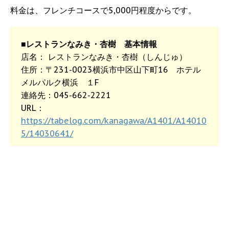
料金は、フレンチコースで5,000円程度からです。
■レストランなみき・杏樹 基本情報
店名： レストランなみき・杏樹（しんじゅ）
住所：〒231-0023横浜市中区山下町16 ホテル
メルパルク横浜 １F
連絡先：045-662-2221
URL：
https://tabelog.com/kanagawa/A1401/A14010
5/14030641/