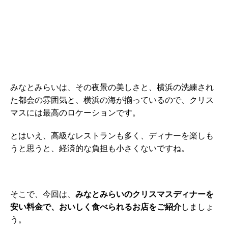
みなとみらいは、その夜景の美しさと、横浜の洗練され
た都会の雰囲気と、横浜の海が揃っているので、クリス
マスには最高のロケーションです。
とはいえ、高級なレストランも多く、ディナーを楽しも
うと思うと、経済的な負担も小さくないですね。
そこで、今回は、
みなとみらいのクリスマスディナーを
安い料金で、おいしく食べられるお店をご紹介
しましょ
う。