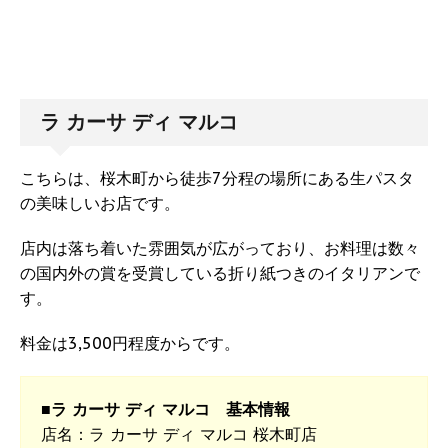
ラ カーサ ディ マルコ
こちらは、桜木町から徒歩7分程の場所にある生パスタ
の美味しいお店です。
店内は落ち着いた雰囲気が広がっており、お料理は数々
の国内外の賞を受賞している折り紙つきのイタリアンで
す。
料金は3,500円程度からです。
■ラ カーサ ディ マルコ 基本情報
店名：ラ カーサ ディ マルコ 桜木町店