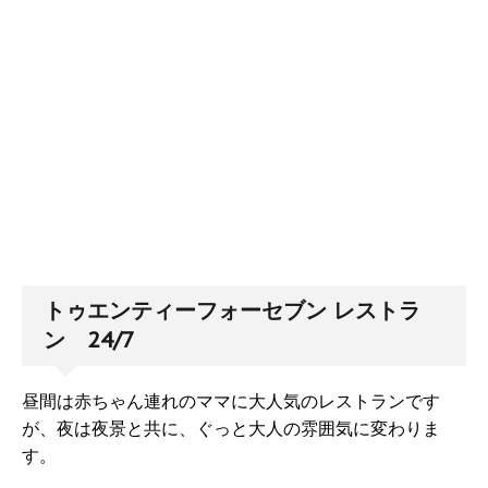
トゥエンティーフォーセブン レストラ
ン 24/7
昼間は赤ちゃん連れのママに大人気のレストランです
が、夜は夜景と共に、ぐっと大人の雰囲気に変わりま
す。