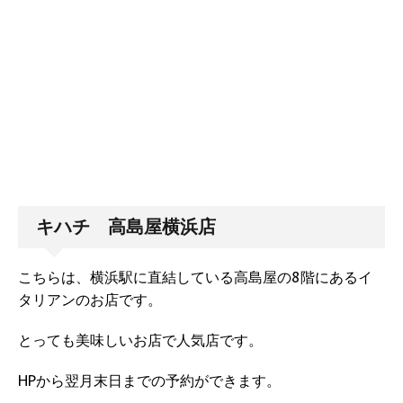
キハチ 高島屋横浜店
こちらは、横浜駅に直結している高島屋の8階にあるイ
タリアンのお店です。
とっても美味しいお店で人気店です。
HPから翌月末日までの予約ができます。