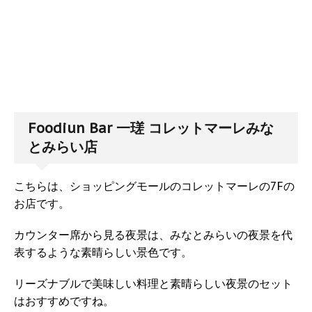
Foodiun Bar 一瑳 コレットマーレみな
とみらい店
こちらは、ショッピングモールのコレットマーレの7Fの
お店です。
カウンター席から見る夜景は、みなとみらいの夜景を代
表するような素晴らしい景色です。
リーズナブルで美味しい料理と素晴らしい夜景のセット
はおすすめですね。