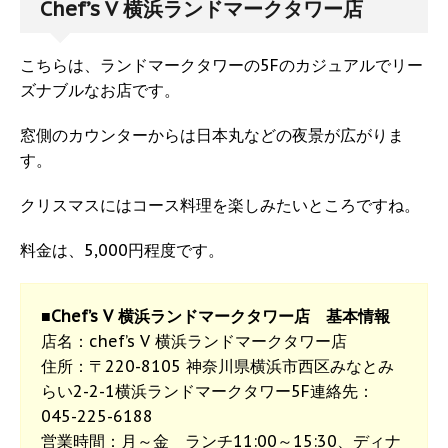
Chef’s V 横浜ランドマークタワー店
こちらは、ランドマークタワーの5Fのカジュアルでリー
ズナブルなお店です。
窓側のカウンターからは日本丸などの夜景が広がりま
す。
クリスマスにはコース料理を楽しみたいところですね。
料金は、5,000円程度です。
■Chef’s V 横浜ランドマークタワー店 基本情報
店名：chef’s V 横浜ランドマークタワー店
住所：〒220-8105 神奈川県横浜市西区みなとみ
らい2-2-1横浜ランドマークタワー5F連絡先：
045-225-6188
営業時間：月～金 ランチ11:00～15:30、ディナ