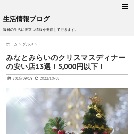
生活情報ブログ
毎日の生活に役立つ情報を発信して行きます。
ホーム
>
グルメ
>
みなとみらいのクリスマスディナー
の安い店13選！5,000円以下！
2016/09/19
2022/10/08