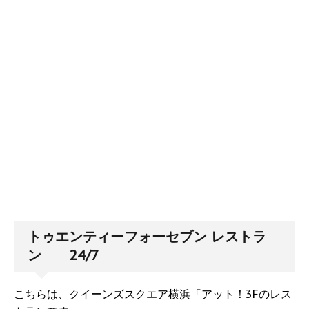
トゥエンティーフォーセブン レストラ
ン 24/7
こちらは、クイーンズスクエア横浜「アット！3Fのレス