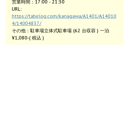
営業時間：17:00 - 21:30
URL:
https://tabelog.com/kanagawa/A1401/A14010
4/14004837/
その他：駐車場立体式駐車場 (62 台収容 ) 一泊
¥1,080-( 税込 )