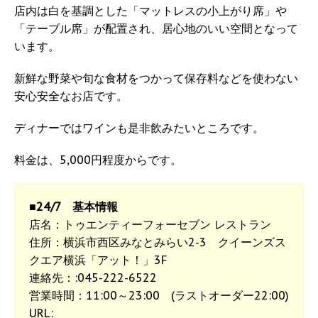
店内は白を基調とした「マットレスの小上がり席」や
「テーブル席」が配置され、居心地のいい空間となって
います。
新鮮な野菜や旬な食材をつかって保存料などを使わない
安心安全なお店です。
ディナーではワインも是非飲みたいところです。
料金は、5,000円程度からです。
■24/7 基本情報
店名：トゥエンティーフォーセブン レストラン
住所：横浜市西区みなとみらい2-3 クイーンズス
クエア横浜「アット！」3F
連絡先：:045-222-6522
営業時間：11:00～23:00 (ラストオーダー22:00)
URL: