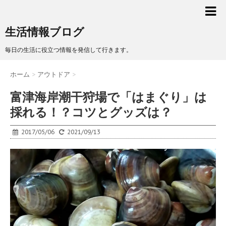
生活情報ブログ
毎日の生活に役立つ情報を発信して行きます。
ホーム
>
アウトドア
>
富津海岸潮干狩場で「はまぐり」は
採れる！？コツとグッズは？
2017/05/06
2021/09/13