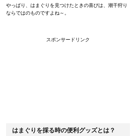
やっぱり、はまぐりを見つけたときの喜びは、潮干狩り
ならではのものですよね～。
スポンサードリンク
はまぐりを採る時の便利グッズとは？