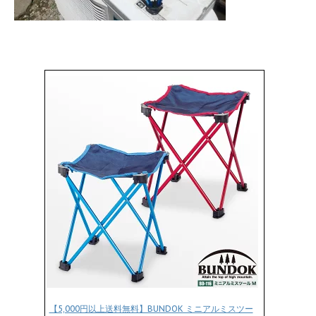
【5,000円以上送料無料】BUNDOK ミニアルミスツー