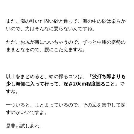
また、潮の引いた固い砂と違って、海の中の砂は柔らか
いので、力はそんなに要らないんですね。
ただ、お尻が海についちゃうので、ずっと中腰の姿勢の
ままとなるので、腰にこたえますね。
以上をまとめると、蛤の採るコツは、
「波打ち際よりも
少し海側に入って行って、深さ20cm程度掘ること」
で
すね。
一ついると、まとまっているので、その辺を集中して探
すのがいいですよ。
是非お試しあれ。