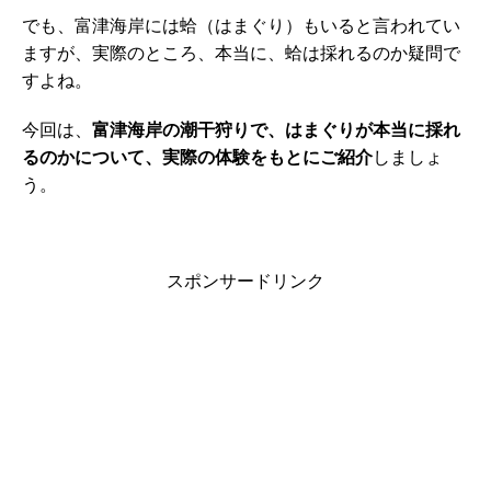
でも、富津海岸には蛤（はまぐり）もいると言われてい
ますが、実際のところ、本当に、蛤は採れるのか疑問で
すよね。
今回は、
富津海岸の潮干狩りで、はまぐりが本当に採れ
るのかについて、実際の体験をもとにご紹介
しましょ
う。
スポンサードリンク