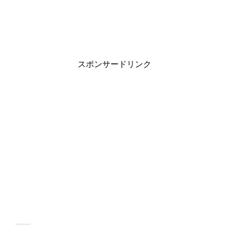
スポンサードリンク