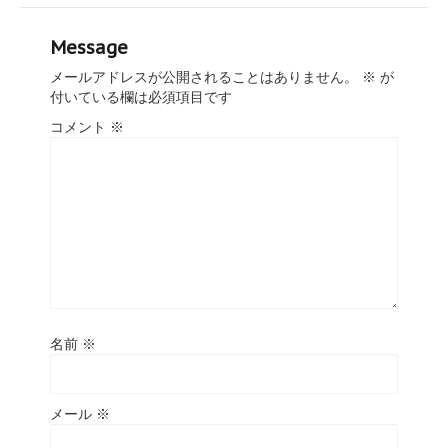
Message
メールアドレスが公開されることはありません。
※
が
付いている欄は必須項目です
コメント
※
名前
※
メール
※