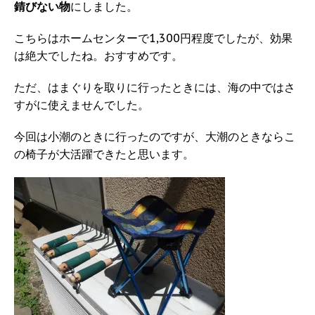
錆びない物
にしました。
こちらはホームセンターで1,300円程度でしたが、効果
は絶大でしたね。おすすめです。
ただ、はまぐりを取りに行ったときには、海の中ではさ
すがに使えませんでした。
今回は小潮のときに行ったのですが、大潮のときならこ
の椅子が大活躍できたと思います。