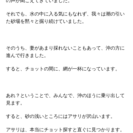
の声が聞こえてきていました。
それでも、水の中に入る気にもなれず、我々は潮の引い
た砂場を黙々と掘り続けていました。
そのうち、妻があまり採れないこともあって、沖の方に
進んで行きました。
すると、チョットの間に、網が一杯になっています。
あれ？ということで、みんなで、沖のほうに乗り出して
見ます。
すると、砂の浅いところにはアサリが沢山います。
アサリは、本当にチョット探すと直ぐに見つかります。