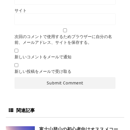
サイト
次回のコメントで使用するためブラウザーに自分の名
前、メールアドレス、サイトを保存する。
新しいコメントをメールで通知
新しい投稿をメールで受け取る
関連記事
富士山登山の初心者向けオススメコー