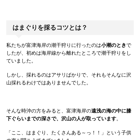
はまぐりを採るコツとは？
私たちが富津海岸の潮干狩りに行ったのは
小潮のとき
で
したが、初めは海岸線から離れたところで潮干狩りをし
ていました。
しかし、採れるのはアサリばかりで、それもそんなに沢
山採れるわけではありませんでした。
そんな時沖の方をみると、富津海岸の
遠浅の海の中に膝
下ぐらいまでの深さで、沢山の人が取っています
。
「ここ、はまぐり、たくさんある～っ！！」という子供