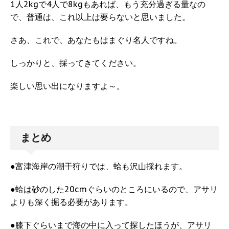
1人2kgで4人で8kgもあれば、もう充分過ぎる量なの
で、普通は、これ以上は要らないと思いました。
さあ、これで、あなたもはまぐり名人ですね。
しっかりと、採ってきてください。
楽しい思い出になりますよ～。
まとめ
●富津海岸の潮干狩りでは、蛤も沢山採れます。
●蛤は砂のした20cmぐらいのところにいるので、アサリ
よりも深く掘る必要があります。
●膝下ぐらいまで海の中に入って探したほうが、アサリ