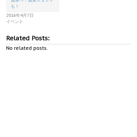
温泉へ！温泉スタンド
も！
2016年4月7日
イベント
Related Posts:
No related posts.