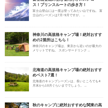
ス！プリンスルートの歩き方！
富士山登山には一度は登ってみたい山ですね。 富
士山のシーズンは7月~9月ですが、 ...
神奈川の高規格キャンプ場！絶対おすす
めの2箇所はこちら！
神奈川のキャンプ場は、東京から近いのが最大の
メリットですね。 スポンサードリンク ...
北海道の高規格キャンプ場の絶対おすす
めベスト7選！
北海道のキャンプシーズンは、長いところでも4
月末から10月ぐらいまででしょう。 ...
秋のキャンプに絶対おすすめな関東の高