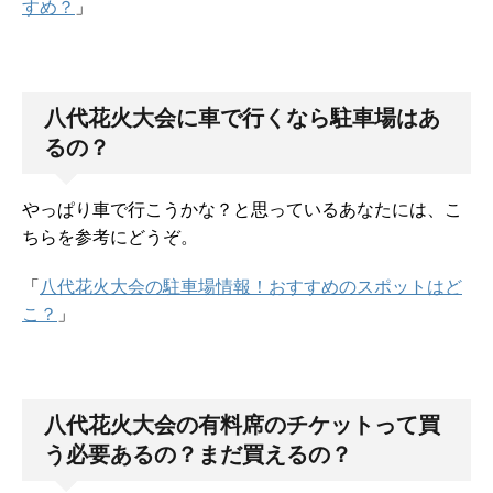
すめ？
」
八代花火大会に車で行くなら駐車場はあ
るの？
やっぱり車で行こうかな？と思っているあなたには、こ
ちらを参考にどうぞ。
「
八代花火大会の駐車場情報！おすすめのスポットはど
こ？
」
八代花火大会の有料席のチケットって買
う必要あるの？まだ買えるの？