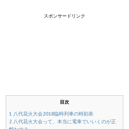
スポンサードリンク
目次
1
八代花火大会2018臨時列車の時刻表
2
八代花火大会って、本当に電車でいいくのが正