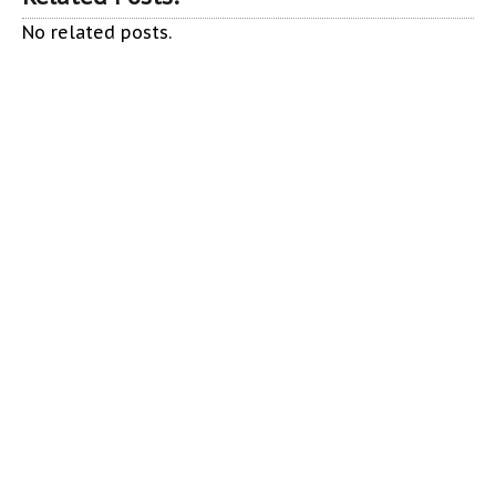
No related posts.