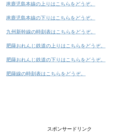
JR鹿児島本線の上りはこちらをどうぞ。
JR鹿児島本線の下りはこちらをどうぞ。
九州新幹線の時刻表はこちらをどうぞ。
肥薩おれんじ鉄道の上りはこちらをどうぞ。
肥薩おれんじ鉄道の下りはこちらをどうぞ。
肥薩線の時刻表はこちらをどうぞ。
スポンサードリンク