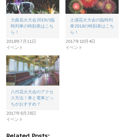
大曲花火大会2019の臨
土浦花火大会の臨時列
時列車の時刻表はこち
車2018の時刻表はこち
ら！
ら！
2018年7月11日
2017年10月4日
イベント
イベント
八代花火大会のアクセ
ス方法！車と電車どっ
ちがおすすめ？
2017年8月28日
イベント
Related Posts: