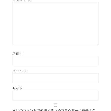
名前
※
メール
※
サイト
次回のコメントで使用するためブラウザーに自分の名