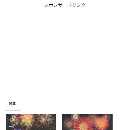
スポンサードリンク
関連