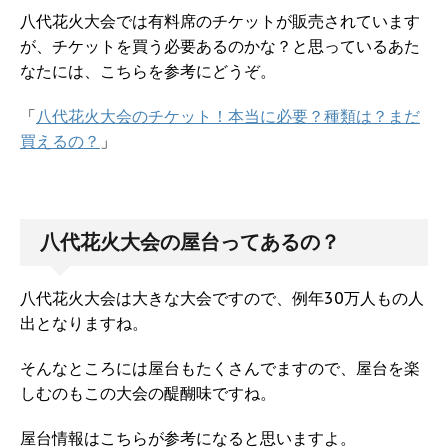
八代花火大会では有料席のチケットが販売されています
が、チケットを買う必要あるのかな？と思っているあた
なたには、こちらを参考にどうぞ。
「
八代花火大会のチケット！本当に必要？種類は？まだ
買えるの？
」
八代花火大会の屋台ってあるの？
八代花火大会は大きな大会ですので、例年30万人もの人
出となりますね。
そんなところには屋台もたくさんでますので、屋台を楽
しむのもこの大会の醍醐味ですね。
屋台情報はこちらが参考になると思いますよ。