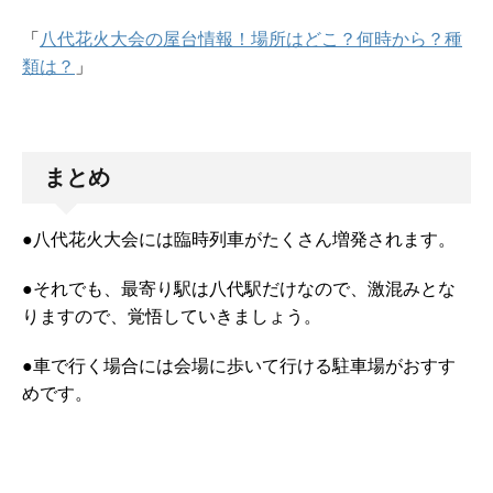
「
八代花火大会の屋台情報！場所はどこ？何時から？種
類は？
」
まとめ
●八代花火大会には臨時列車がたくさん増発されます。
●それでも、最寄り駅は八代駅だけなので、激混みとな
りますので、覚悟していきましょう。
●車で行く場合には会場に歩いて行ける駐車場がおすす
めです。