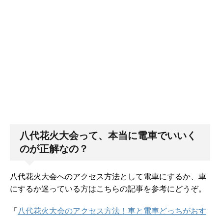
八代花火大会って、本当に電車でいいく
のが正解なの？
八代花火大会へのアクセス方法として電車にするか、車
にするか迷っている方はこちらの記事を参考にどうぞ。
「
八代花火大会のアクセス方法！車と電車どっちがおす