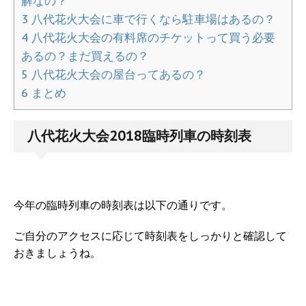
解なの？
3
八代花火大会に車で行くなら駐車場はあるの？
4
八代花火大会の有料席のチケットって買う必要
あるの？まだ買えるの？
5
八代花火大会の屋台ってあるの？
6
まとめ
八代花火大会2018臨時列車の時刻表
今年の臨時列車の時刻表は以下の通りです。
ご自分のアクセスに応じて時刻表をしっかりと確認して
おきましょうね。