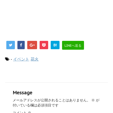
B!
LINEへ送る
-
イベント
花火
Message
メールアドレスが公開されることはありません。
※
が
付いている欄は必須項目です
コメント
※