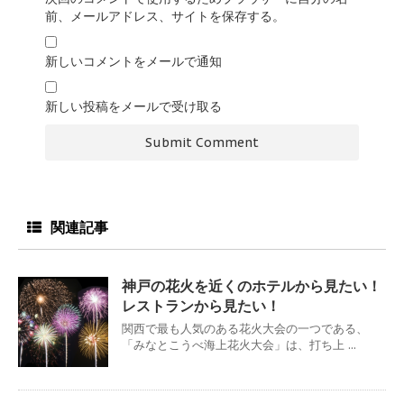
前、メールアドレス、サイトを保存する。
新しいコメントをメールで通知
新しい投稿をメールで受け取る
関連記事
神戸の花火を近くのホテルから見たい！
レストランから見たい！
関西で最も人気のある花火大会の一つである、
「みなとこうべ海上花火大会」は、打ち上 ...