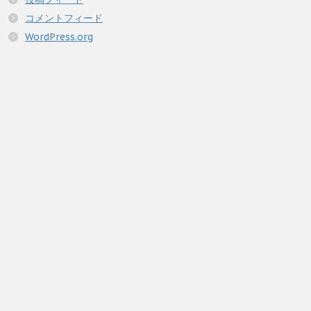
コメントフィード
WordPress.org