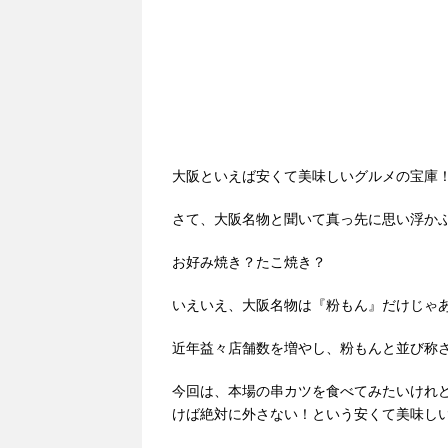
大阪といえば安くて美味しいグルメの宝庫
さて、大阪名物と聞いて真っ先に思い浮か
お好み焼き？たこ焼き？
いえいえ、大阪名物は『粉もん』だけじゃ
近年益々店舗数を増やし、粉もんと並び称
今回は、本場の串カツを食べてみたいけれ
けば絶対に外さない！という安くて美味し