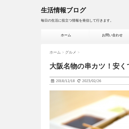
生活情報ブログ
毎日の生活に役立つ情報を発信して行きます。
ホーム
お問い合わせ
ホーム
>
グルメ
>
大阪名物の串カツ！安く
2018/12/18
2023/02/26