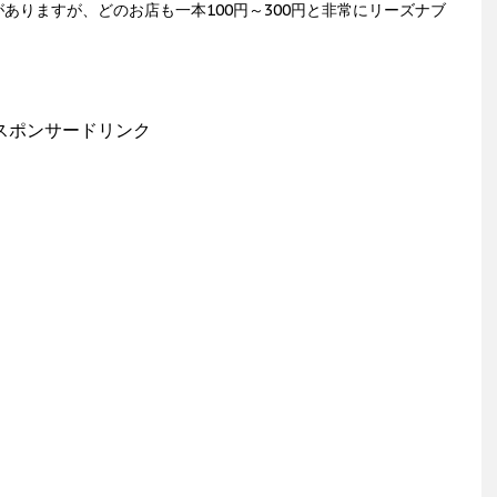
ありますが、どのお店も一本100円～300円と非常にリーズナブ
スポンサードリンク