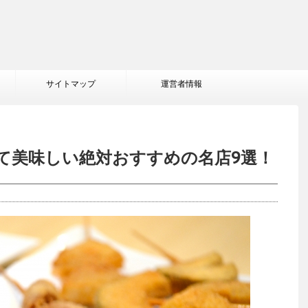
サイトマップ
運営者情報
て美味しい絶対おすすめの名店9選！