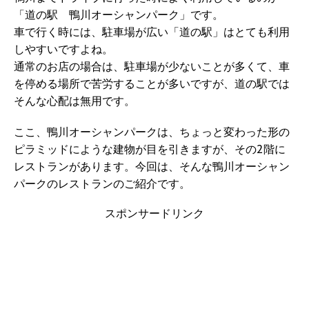
「道の駅 鴨川オーシャンパーク」です。
車で行く時には、駐車場が広い「道の駅」はとても利用
しやすいですよね。
通常のお店の場合は、駐車場が少ないことが多くて、車
を停める場所で苦労することが多いですが、道の駅では
そんな心配は無用です。
ここ、鴨川オーシャンパークは、ちょっと変わった形の
ピラミッドにような建物が目を引きますが、その2階に
レストランがあります。今回は、そんな鴨川オーシャン
パークのレストランのご紹介です。
スポンサードリンク