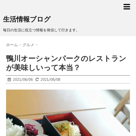
生活情報ブログ
毎日の生活に役立つ情報を発信して行きます。
ホーム
>
グルメ
>
鴨川オーシャンパークのレストラン
が美味しいって本当？
2021/06/06
2021/06/08