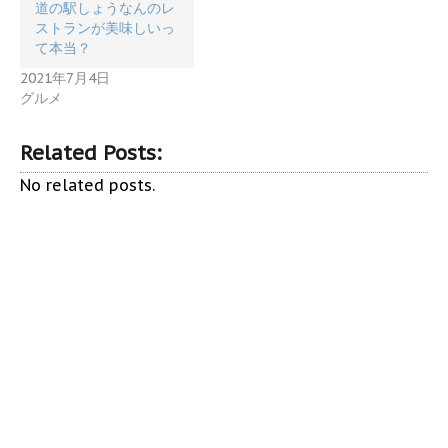
道の駅しょうなんのレ
ストランが美味しいっ
て本当？
2021年7月4日
グルメ
Related Posts:
No related posts.