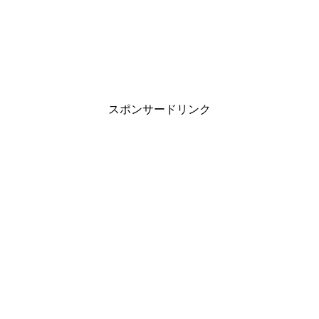
スポンサードリンク