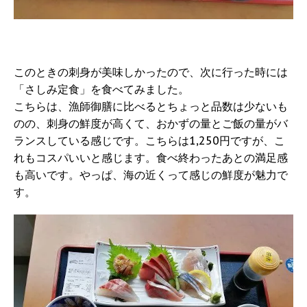
このときの刺身が美味しかったので、次に行った時には
「さしみ定食」を食べてみました。
こちらは、漁師御膳に比べるとちょっと品数は少ないも
のの、刺身の鮮度が高くて、おかずの量とご飯の量がバ
ランスしている感じです。こちらは1,250円ですが、こ
れもコスパいいと感じます。食べ終わったあとの満足感
も高いです。やっぱ、海の近くって感じの鮮度が魅力で
す。