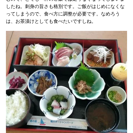
したね。刺身の旨さも格別です。ご飯がはじめになくな
ってしまうので、食べ方に調整が必要です。なめろう
は、お茶漬けとしても食べたいですしね。