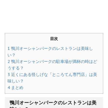
目次
1
鴨川オーシャンパークのレストランは美味し
い？
2
鴨川オーシャンパークの駐車場が満杯の時はど
うする？
3
近くにある怪しげな「ところてん専門店」は美
味しい？
4
まとめ
鴨川オーシャンパークのレストランは美