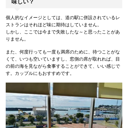
味しい？
個人的なイメージとしては、道の駅に併設されているレ
ストランはそれほど味に期待はしていません。
しかし、ここでは今まで失敗したな～と思ったことがあ
りません。
また、何度行っても一度も満席のために、待つことがな
くて、いつも空いていますし、窓側の席が取れれば、目
の前の海を見ながら食事することができて、いい感じで
す。カップルにもおすすめです。