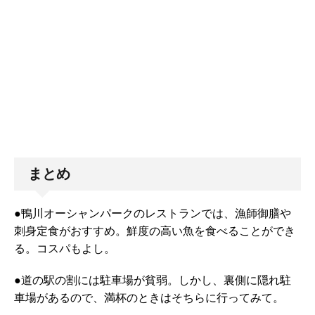
まとめ
●鴨川オーシャンパークのレストランでは、漁師御膳や
刺身定食がおすすめ。鮮度の高い魚を食べることができ
る。コスパもよし。
●道の駅の割には駐車場が貧弱。しかし、裏側に隠れ駐
車場があるので、満杯のときはそちらに行ってみて。