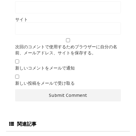
サイト
次回のコメントで使用するためブラウザーに自分の名
前、メールアドレス、サイトを保存する。
新しいコメントをメールで通知
新しい投稿をメールで受け取る
関連記事