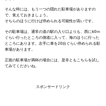
そんな時には、もう一つの隠れた駐車場がありますの
で、覚えておきましょう。
そちらのほうに行けば停められる可能性が高いです。
その駐車場は、通常の道の駅の入り口よりも、西に60ｍ
ぐらい行ったところの側道に入って、海のほうに行った
ところにあります。左手に車を20台ぐらい停められる駐
車場があります。
正面の駐車場が満杯の場合には、是非ともこちらを試し
てみてくださいね。
スポンサードリンク