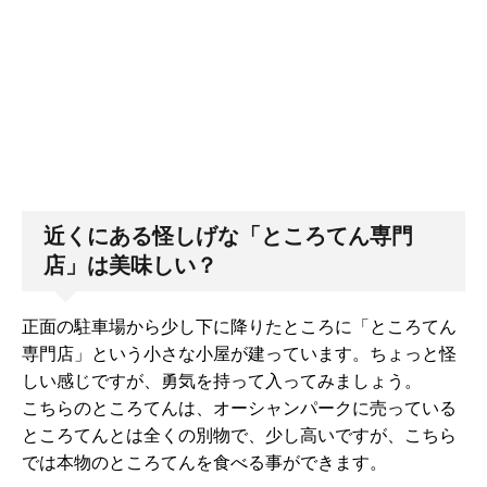
近くにある怪しげな「ところてん専門
店」は美味しい？
正面の駐車場から少し下に降りたところに「ところてん
専門店」という小さな小屋が建っています。ちょっと怪
しい感じですが、勇気を持って入ってみましょう。
こちらのところてんは、オーシャンパークに売っている
ところてんとは全くの別物で、少し高いですが、こちら
では本物のところてんを食べる事ができます。