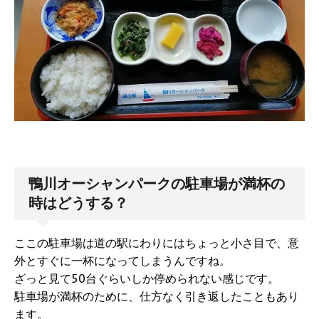
鴨川オーシャンパークの駐車場が満杯の
時はどうする？
ここの駐車場は道の駅にわりにはちょっと小さ目で、意
外とすぐに一杯になってしまうんですね。
ざっと見て50台ぐらいしか停められない感じです。
駐車場が満杯のために、仕方なく引き返したこともあり
ます。