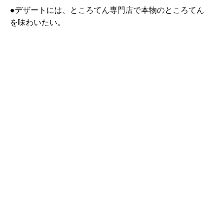
●デザートには、ところてん専門店で本物のところてん
を味わいたい。