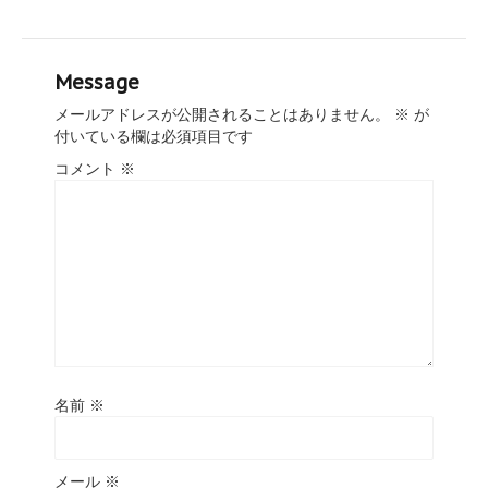
Message
メールアドレスが公開されることはありません。
※
が
付いている欄は必須項目です
コメント
※
名前
※
メール
※