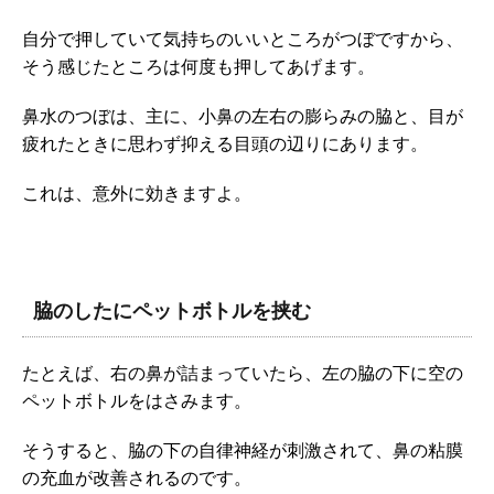
自分で押していて気持ちのいいところがつぼですから、
そう感じたところは何度も押してあげます。
鼻水のつぼは、主に、小鼻の左右の膨らみの脇と、目が
疲れたときに思わず抑える目頭の辺りにあります。
これは、意外に効きますよ。
脇のしたにペットボトルを挟む
たとえば、右の鼻が詰まっていたら、左の脇の下に空の
ペットボトルをはさみます。
そうすると、脇の下の自律神経が刺激されて、鼻の粘膜
の充血が改善されるのです。