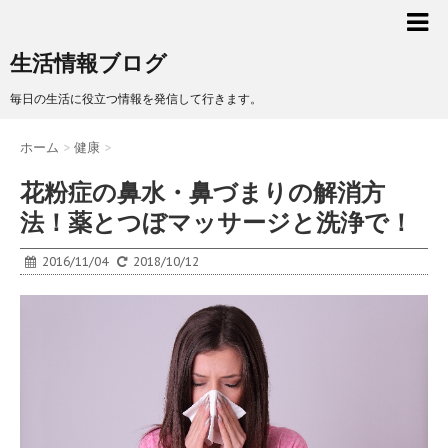
生活情報ブログ
毎日の生活に役立つ情報を発信して行きます。
ホーム
>
健康
>
花粉症の鼻水・鼻づまりの解消方
法！薬とつぼマッサージと洗浄で！
2016/11/04
2018/10/12