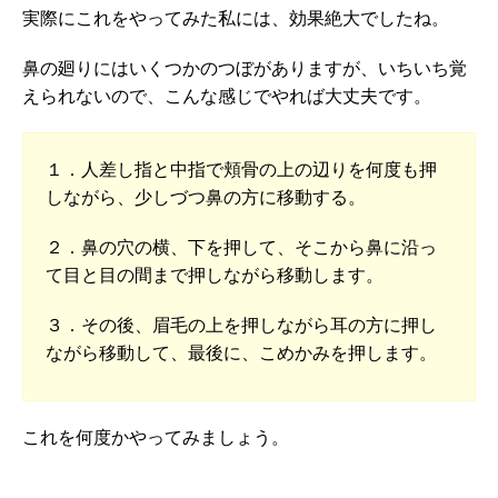
実際にこれをやってみた私には、効果絶大でしたね。
鼻の廻りにはいくつかのつぼがありますが、いちいち覚
えられないので、こんな感じでやれば大丈夫です。
１．人差し指と中指で頬骨の上の辺りを何度も押
しながら、少しづつ鼻の方に移動する。
２．鼻の穴の横、下を押して、そこから鼻に沿っ
て目と目の間まで押しながら移動します。
３．その後、眉毛の上を押しながら耳の方に押し
ながら移動して、最後に、こめかみを押します。
これを何度かやってみましょう。