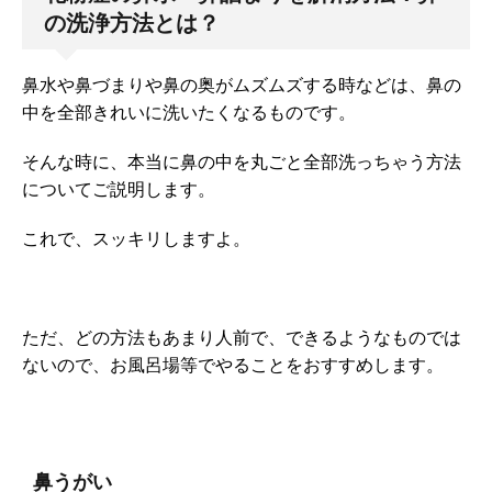
の洗浄方法とは？
鼻水や鼻づまりや鼻の奥がムズムズする時などは、鼻の
中を全部きれいに洗いたくなるものです。
そんな時に、本当に鼻の中を丸ごと全部洗っちゃう方法
についてご説明します。
これで、スッキリしますよ。
ただ、どの方法もあまり人前で、できるようなものでは
ないので、お風呂場等でやることをおすすめします。
鼻うがい