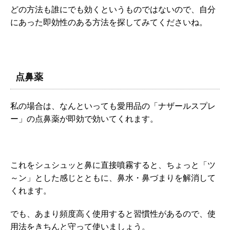
どの方法も誰にでも効くというものではないので、自分
にあった即効性のある方法を探してみてくださいね。
点鼻薬
私の場合は、なんといっても愛用品の「ナザールスプレ
ー」の点鼻薬が即効で効いてくれます。
これをシュシュッと鼻に直接噴霧すると、ちょっと「ツ
～ン」とした感じとともに、鼻水・鼻づまりを解消して
くれます。
でも、あまり頻度高く使用すると習慣性があるので、使
用法をきちんと守って使いましょう。