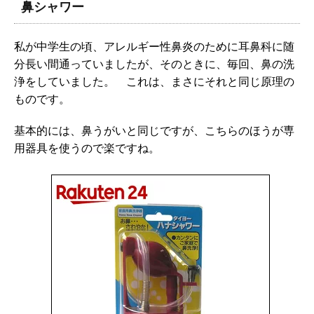
鼻シャワー
私が中学生の頃、アレルギー性鼻炎のために耳鼻科に随
分長い間通っていましたが、そのときに、毎回、鼻の洗
浄をしていました。 これは、まさにそれと同じ原理の
ものです。
基本的には、鼻うがいと同じですが、こちらのほうが専
用器具を使うので楽ですね。