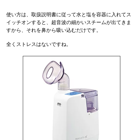
使い方は、取扱説明書に従って水と塩を容器に入れてス
イッチオンすると、超音波の細かいスチームが出てきま
すから、それを鼻から吸い込むだけです。
全くストレスはないですね。