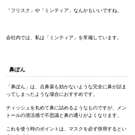
「フリスク」や「ミンティア」なんかもいいですね。
会社内では、私は「ミンティア」を常備しています。
鼻ぽん
「鼻ぽん」は、点鼻薬も効かないような完全に鼻が詰ま
ってしまったような場合におすすめです。
ティッシュを丸めて鼻に詰めるようなものですが、メン
トールの清涼感で不思議と鼻の通りがよくなります。
これを使う時のポイントは、マスクを必ず併用するとい