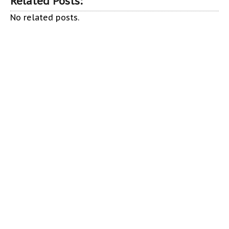
Related Posts:
No related posts.