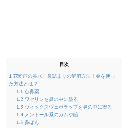
目次
1
花粉症の鼻水・鼻詰まりの解消方法！薬を使っ
た方法とは？
1.1
点鼻薬
1.2
ワセリンを鼻の中に塗る
1.3
ヴィックスヴェポラップを鼻の中に塗る
1.4
メントール系のガムや飴
1.5
鼻ぽん