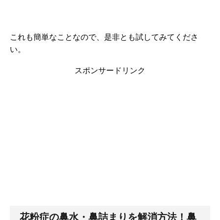
これも簡単なことなので、是非とも試してみてくださ
い。
スポンサードリンク
花粉症の鼻水・鼻詰まりを解消方法！鼻