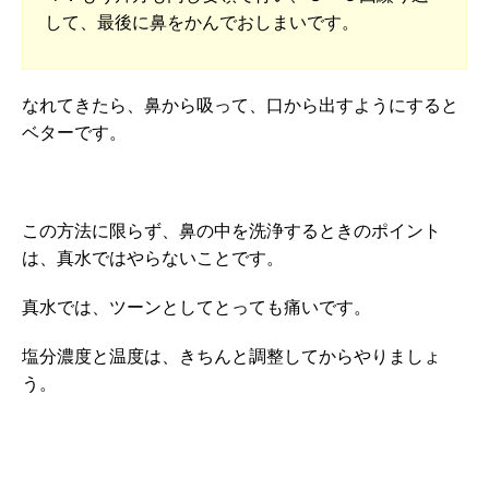
して、最後に鼻をかんでおしまいです。
なれてきたら、鼻から吸って、口から出すようにすると
ベターです。
この方法に限らず、鼻の中を洗浄するときのポイント
は、真水ではやらないことです。
真水では、ツーンとしてとっても痛いです。
塩分濃度と温度は、きちんと調整してからやりましょ
う。