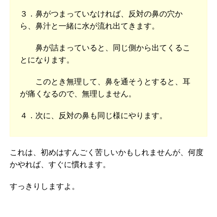
３．鼻がつまっていなければ、反対の鼻の穴か
ら、鼻汁と一緒に水が流れ出てきます。
鼻が詰まっていると、同じ側から出てくるこ
とになります。
このとき無理して、鼻を通そうとすると、耳
が痛くなるので、無理しません。
４．次に、反対の鼻も同じ様にやります。
これは、初めはすんごく苦しいかもしれませんが、何度
かやれば、すぐに慣れます。
すっきりしますよ。