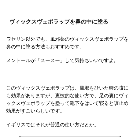
ヴィックスヴェポラップを鼻の中に塗る
ワセリン以外でも、風邪薬のヴィックスヴェポラップを
鼻の中に塗る方法もおすすめです。
メントールが「スースー」して気持ちいいですよ。
このヴィックスヴェポラップは、風邪をひいた時の咳に
も効果がありますが、裏技的な使い方で、足の裏にヴィ
ックスヴェポラップを塗って靴下をはいて寝ると咳止め
効果がすごいらしいです。
イギリスではそれが普通の使い方だとか。