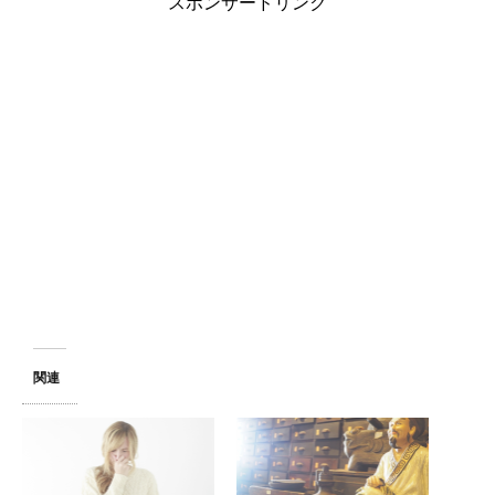
スポンサードリンク
関連