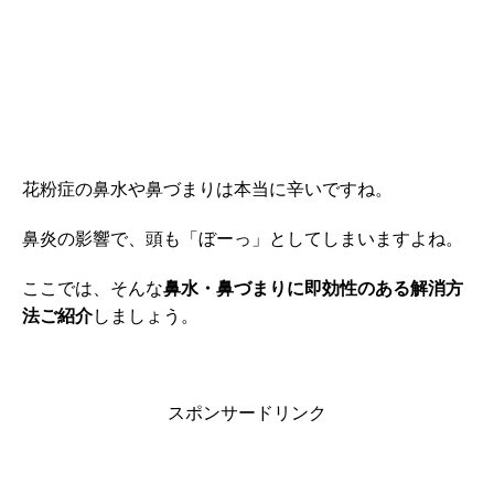
花粉症の鼻水や鼻づまりは本当に辛いですね。
鼻炎の影響で、頭も「ぼーっ」としてしまいますよね。
ここでは、そんな
鼻水・鼻づまりに即効性のある解消方
法ご紹介
しましょう。
スポンサードリンク