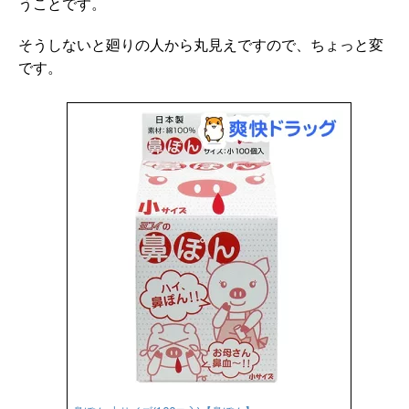
うことです。
そうしないと廻りの人から丸見えですので、ちょっと変
です。