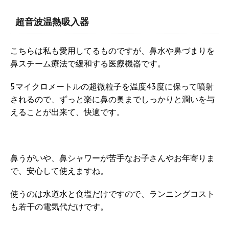
超音波温熱吸入器
こちらは私も愛用してるものですが、鼻水や鼻づまりを
鼻スチーム療法で緩和する医療機器です。
5マイクロメートルの超微粒子を温度43度に保って噴射
されるので、ずっと楽に鼻の奥までしっかりと潤いを与
えることが出来て、快適です。
鼻うがいや、鼻シャワーが苦手なお子さんやお年寄りま
で、安心して使えますね。
使うのは水道水と食塩だけですので、ランニングコスト
も若干の電気代だけです。