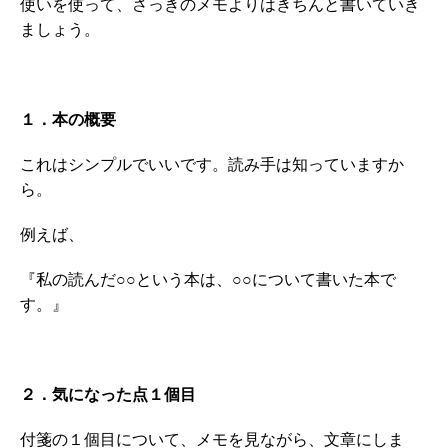
使いを使って、さっきのメモよりはきちんと書いていき
ましょう。
１．本の概要
これはシンプルでいいです。読み手は知っていますか
ら。
例えば、
『私の読んだ○○という本は、○○について書いた本で
す。』
２．気になった点１個目
付箋の１個目について、メモを見ながら、文章にしま