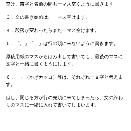
空け、苗字と名前の間も一マス空くように書きます。
３．文の書き始めは、一マス空けます。
４．段落が変わったらまた一マス空けます。
５．「。」「、」は行の頭に来ないように書きます。
原稿用紙のマスからはみ出して書いても、最後のマスに
文字と一緒に書くようにします。
６．「」（かぎカッコ）等は、それぞれ一文字と考えま
す。
但し、閉じる方が行の先頭に来てしまったら、文の終わ
りのマスに一緒に入れて書いてしまいます。