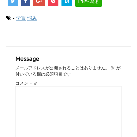
B!
LINEへ送る
-
学習
悩み
Message
メールアドレスが公開されることはありません。
※
が
付いている欄は必須項目です
コメント
※