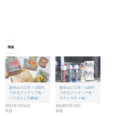
関連
夏休みの工作！100均
夏休みの工作！100均
で作るアイディア集！
で作るアイディア集！
バスボムと石鹸編！
ガチャガチャ編！
2017年7月16日
2018年5月25日
学習
学習