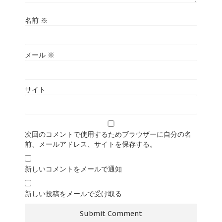
名前
※
メール
※
サイト
次回のコメントで使用するためブラウザーに自分の名
前、メールアドレス、サイトを保存する。
新しいコメントをメールで通知
新しい投稿をメールで受け取る