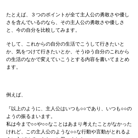
たとえば、３つのポイントが全て主人公の勇敢さや優し
さを含んでいるのなら、その主人公の勇敢さや優しさ
と、今の自分を比較してみます。
そして、これからの自分の生活でこうして行きたいと
か、気をつけて行きたいとか、そうゆう自分のこれから
の生活のなかで変えていこうとする内容を書いてまとめ
ます。
例えば、
『以上のように、主人公はいつも○○であり、いつも○○の
ようの振るまいます。
私は今まで○○や○○なことはあまり考えたことがなかった
けれど、この主人公のような○○な行動や言動がとれるよ