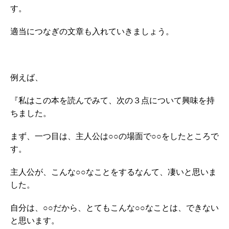
す。
適当につなぎの文章も入れていきましょう。
例えば、
『私はこの本を読んでみて、次の３点について興味を持
ちました。
まず、一つ目は、主人公は○○の場面で○○をしたところで
す。
主人公が、こんな○○なことをするなんて、凄いと思いま
した。
自分は、○○だから、とてもこんな○○なことは、できない
と思います。