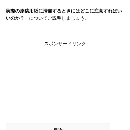
実際の原稿用紙に清書するときにはどこに注意すればい
いのか？
についてご説明しましょう。
スポンサードリンク