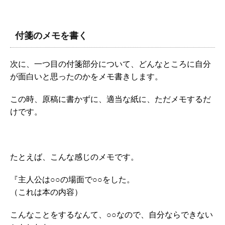
付箋のメモを書く
次に、一つ目の付箋部分について、どんなところに自分
が面白いと思ったのかをメモ書きします。
この時、原稿に書かずに、適当な紙に、ただメモするだ
けです。
たとえば、こんな感じのメモです。
『主人公は○○の場面で○○をした。
（これは本の内容）
こんなことをするなんて、○○なので、自分ならできない