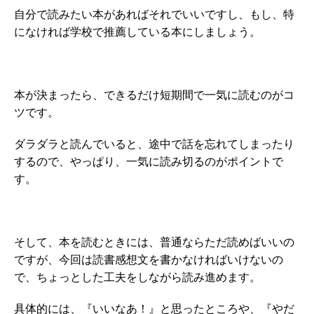
自分で読みたい本があればそれでいいですし、もし、特
になければ学校で推薦している本にしましょう。
本が決まったら、できるだけ短期間で一気に読むのがコ
ツです。
ダラダラと読んでいると、途中で話を忘れてしまったり
するので、やっぱり、一気に読み切るのがポイントで
す。
そして、本を読むときには、普通ならただ読めばいいの
ですが、今回は読書感想文を書かなければいけないの
で、ちょっとした工夫をしながら読み進めます。
具体的には、『いいなあ！』と思ったところや、『やだ