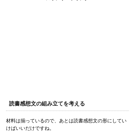
読書感想文の組み立てを考える
材料は揃っているので、あとは読書感想文の形にしてい
けばいいだけですね。