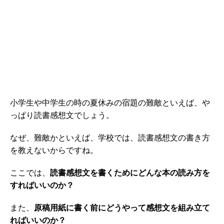
小学生や中学生の時の夏休みの宿題の難敵といえば、や
っぱり読書感想文でしょう。
なぜ、難敵かといえば、学校では、読書感想文の書き方
を教えないからですね。
ここでは、
読書感想文を書くためにどんな本の読み方を
すればいいのか？
また、
原稿用紙に書く前にどうやって感想文を組み立て
ればいいのか？