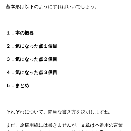
基本形は以下のようにすればいいでしょう。
１．本の概要
２．気になった点１個目
３．気になった点２個目
４．気になった点３個目
５．まとめ
それぞれについて、簡単な書き方を説明しますね。
まだ、原稿用紙には書きませんが、文章は本番用の言葉