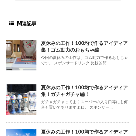
関連記事
夏休みの工作！100均で作るアイディア
集！ゴム動力のおもちゃ編
今回の夏休みの工作は、ゴム動力で作るおもちゃ
です。 スポンサードリンク 比較的簡 ...
夏休みの工作！100均で作るアイディア
集！ガチャガチャ編！
ガチャガチャってよくスーパーの入り口等にも何
台も置いてありますよね。 スポンサー ...
夏休みの工作！100均で作るアイディア