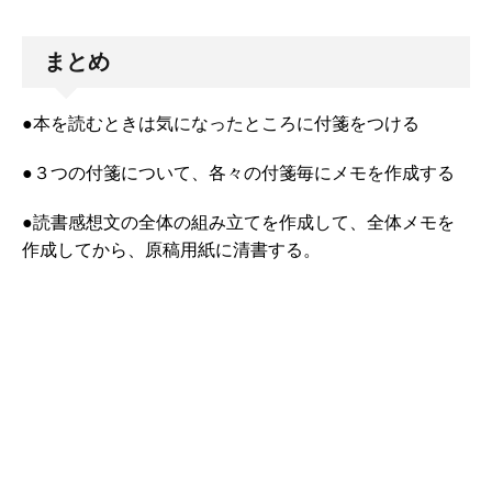
まとめ
●本を読むときは気になったところに付箋をつける
●３つの付箋について、各々の付箋毎にメモを作成する
●読書感想文の全体の組み立てを作成して、全体メモを
作成してから、原稿用紙に清書する。