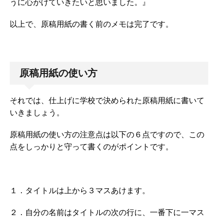
うに心がけていきたいと思いました。』
以上で、原稿用紙の書く前のメモは完了です。
原稿用紙の使い方
それでは、仕上げに学校で決められた原稿用紙に書いて
いきましょう。
原稿用紙の使い方の注意点は以下の６点ですので、この
点をしっかりと守って書くのがポイントです。
１．タイトルは上から３マスあけます。
２．自分の名前はタイトルの次の行に、一番下に一マス