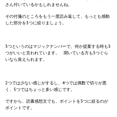
さん付いているかもしれませんね。
その付箋のところをもう一度読み返して、もっとも感動
した部分を3つに絞りましょう。
3つというのはマジックナンバーで、何か提案する時も3
つがいいと言われています。 聞いている方も3つぐら
いなら覚えられます。
2つでは少ない感じがするし、4つでは偶数で切りが悪
く、5つではちょっと多い感じです。
ですから、読書感想文でも、ポイントを3つに絞るのが
ポイントです。