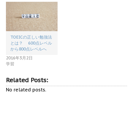
TOEICの正しい勉強法
とは？ 600点レベル
から800点レベルへ
2016年3月2日
学習
Related Posts:
No related posts.