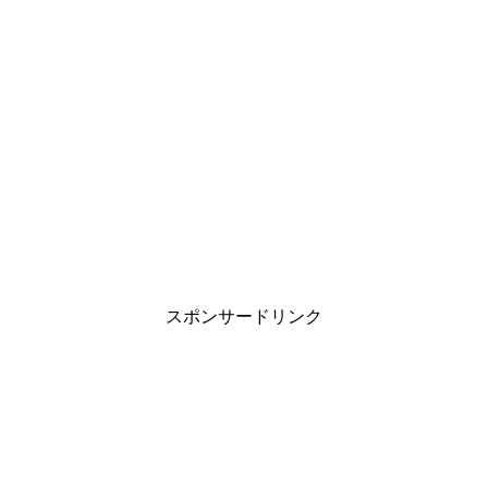
スポンサードリンク