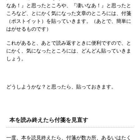
なあ！』と思ったところや、『凄いなあ！』と思ったと
ころなど、とにかく気になった文章のところには、付箋
（ポストイット）を貼っていきます。（あとで、簡単に
はがせるものです）
これがあると、あとで読み返すときに便利ですので、と
にかく、気になったところには、どんどん貼っていきま
しょう。
どうしようかな？と思ったら、貼っておきます。
本を読み終えたら付箋を見直す
一度、本を読見終えたら、付箋が数カ所、あるいはたく