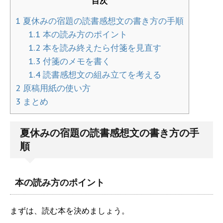
目次
1
夏休みの宿題の読書感想文の書き方の手順
1.1
本の読み方のポイント
1.2
本を読み終えたら付箋を見直す
1.3
付箋のメモを書く
1.4
読書感想文の組み立てを考える
2
原稿用紙の使い方
3
まとめ
夏休みの宿題の読書感想文の書き方の手
順
本の読み方のポイント
まずは、読む本を決めましょう。