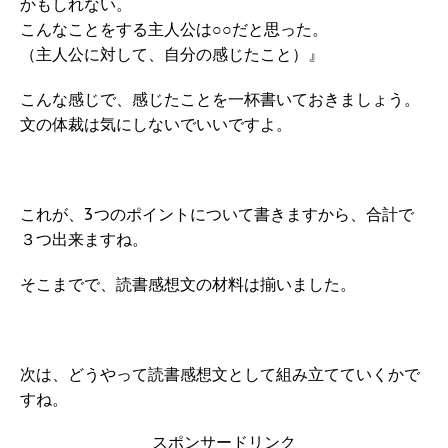
かもしれない。
こんなことをする主人公は○○だと思った。
（主人公に対して、自分の感じたこと）』
こんな感じで、感じたことを一杯書いておきましょう。
文の体裁は気にしないでいいですよ。
これが、3つのポイントについて書きますから、合計で
３つ出来ますね。
そこまでで、読書感想文の材料は揃いました。
次は、どうやって読書感想文として組み立てていくかで
すね。
スポンサードリンク