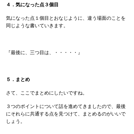
４．気になった点３個目
気になった点１個目とおなじように、違う場面のことを
同じような書いていきます。
『最後に、三つ目は、・・・・・』
５．まとめ
さて、ここでまとめにしたいですね。
３つのポイントについて話を進めてきましたので、最後
にそれらに共通する点を見つけて、まとめるのがいいで
しょう。