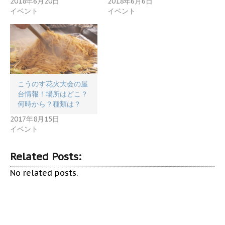
2018年6月20日
2018年6月6日
イベント
イベント
こうのす花火大会の屋
台情報！場所はどこ？
何時から？種類は？
2017年8月15日
イベント
Related Posts:
No related posts.