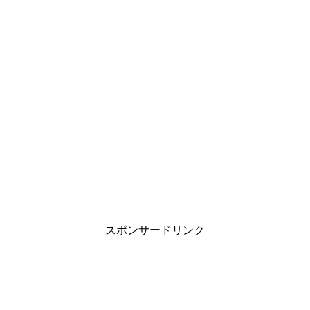
スポンサードリンク