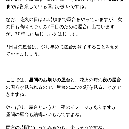
まで
は営業している屋台が多いですね。
なお、花火の日は21時頃まで屋台をやっていますが、次
の日も高崎まつりの2日目のために屋台は出ています
が、20時には店じまいをはじます。
2日目の屋台は、少し早めに屋台が終了することを覚え
ておきましょう。
ここでは、
昼間のお祭りの屋台
と、花火の時の
夜の屋台
の両方が見られるので、屋台の二つの顔を見ることがで
きますね。
やっぱり、屋台というと、夜のイメージがありますが、
昼間の屋台も結構いいもんですよね。
両方の時間で行ってみるのも、楽しそうですね。