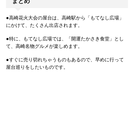
まとめ
●高崎花火大会の屋台は、高崎駅から「もてなし広場」
にかけて、たくさん出店されます。
●特に、もてなし広場では、「開運たかさき食堂」とし
て、高崎名物グルメが楽しめます。
●すぐに売り切れちゃうものもあるので、早めに行って
屋台巡りをしたいものです。