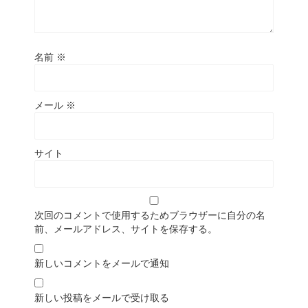
名前
※
メール
※
サイト
次回のコメントで使用するためブラウザーに自分の名
前、メールアドレス、サイトを保存する。
新しいコメントをメールで通知
新しい投稿をメールで受け取る