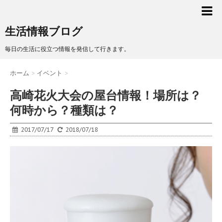
生活情報ブログ
毎日の生活に役立つ情報を発信して行きます。
ホーム
>
イベント
>
高崎花火大会の屋台情報！場所は？
何時から？種類は？
2017/07/17
2018/07/18