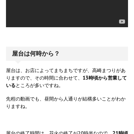
屋台は何時から？
屋台は、お店によってまちまちですが、高崎まつりがあ
りますので、その時間に合わせて、
13時頃から営業して
いる
ところが多いですね。
先程の動画でも、昼間から人通りが結構多いことがわか
りますね。
屋台の終了時間は、花火の終了が20時半なので、
21時頃