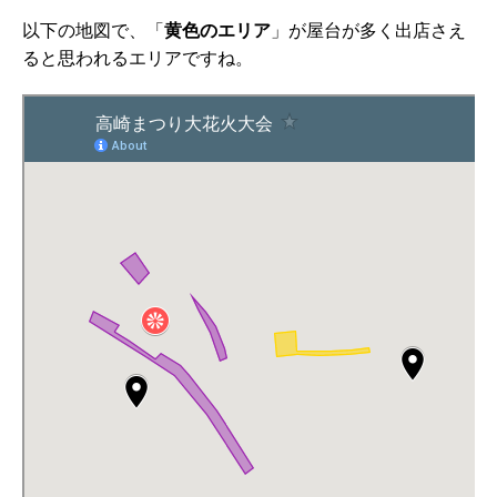
以下の地図で、「
黄色のエリア
」が屋台が多く出店さえ
ると思われるエリアですね。