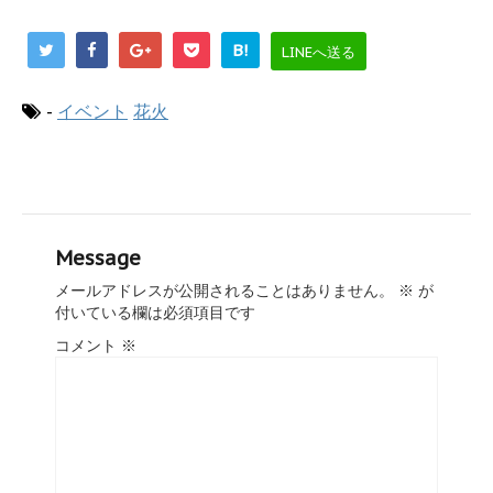
B!
LINEへ送る
-
イベント
花火
Message
メールアドレスが公開されることはありません。
※
が
付いている欄は必須項目です
コメント
※