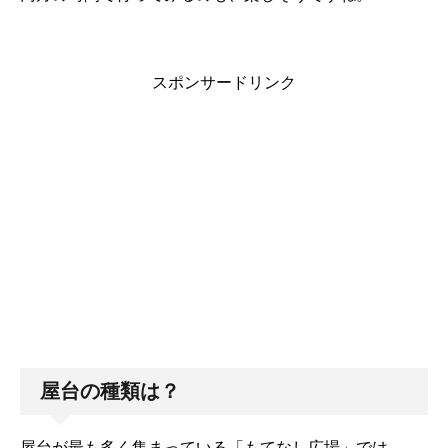
スポンサードリンク
屋台の種類は？
屋台が最も多く集まっている「もてなし広場」では、