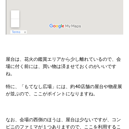
屋台は、花火の鑑賞エリアから少し離れているので、会
場に付く前には、買い物は済ませておくのがいいです
ね。
特に、「もてなし広場」には、約40店舗の屋台や物産展
が並ぶので、ここがポイントになりますね。
なお、会場の西側のほうは、屋台は少ないですが、コン
ビニのファミマが１つありますので、ここを利用するこ