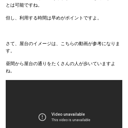
とは可能ですね。
但し、利用する時間は早めがポイントですよ。
さて、屋台のイメージは、こちらの動画が参考になりま
す。
昼間から屋台の通りをたくさんの人が歩いていますよ
ね。