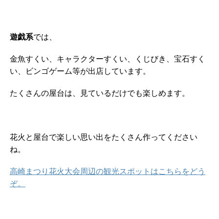
遊戯系
では、
金魚すくい、キャラクターすくい、くじびき、宝石すく
い、ビンゴゲーム等が出店しています。
たくさんの屋台は、見ているだけでも楽しめます。
花火と屋台で楽しい思い出をたくさん作ってください
ね。
高崎まつり花火大会周辺の観光スポットはこちらをどう
ぞ。