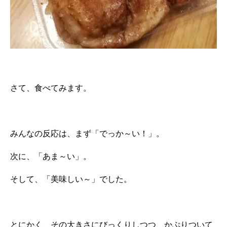
さて、食べてみます。
みんなの反応は、まず「でっか～い！」。
次に、「あま～い」。
そして、「美味しい～」でした。
とにかく、その大きさにびっくりしつつ、かぶりついて