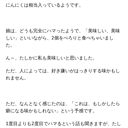
にんにくは相当入っているようです。
娘は、どうも完全にハマったようで、「美味しい、美味
しい」といいながら、2個をぺろりと食べちゃいまし
た。
ん～、たしかに私も美味しいと思いました。
ただ、人によっては、好き嫌いがはっきりする味かもし
れません。
ただ、なんとなく感じたのは、「これは、もしかしたら
癖になる味かもしれない」という予感です。
1度目よりも2度目でハマるという話も聞きますが、たし