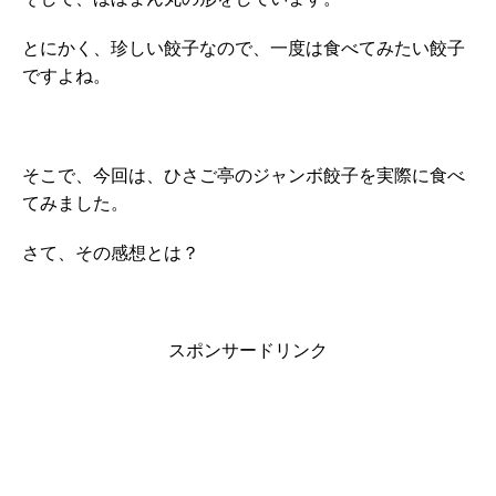
とにかく、珍しい餃子なので、一度は食べてみたい餃子
ですよね。
そこで、今回は、ひさご亭のジャンボ餃子を実際に食べ
てみました。
さて、その感想とは？
スポンサードリンク