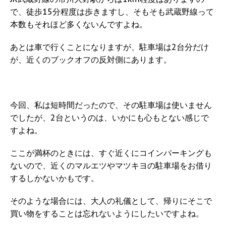
で、徒歩15分程度は歩きますし、そもそも武蔵野線って
本数もそれほど多くないんですよね。
あとは車で行くことになりますが、駐車場は2台分だけ
が、近くのブックオフの反対側にあります。
今回、私は短時間だったので、その駐車場は使いません
でしたが、2台というのは、いかにも心もとない感じで
すよね。
ここが満杯のときには、すぐ近くにコインパーキングも
ないので、近くのマルエツやマツキヨの駐車場をお借り
するしかないかもです。
そのような場合には、大人の礼儀として、帰りにそこで
買い物をすることは忘れないようにしたいですよね。