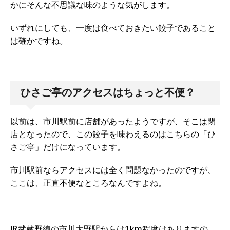
かにそんな不思議な味のような気がします。
いずれにしても、一度は食べておきたい餃子であること
は確かですね。
ひさご亭のアクセスはちょっと不便？
以前は、市川駅前に店舗があったようですが、そこは閉
店となったので、この餃子を味わえるのはこちらの「ひ
さご亭」だけになっています。
市川駅前ならアクセスには全く問題なかったのですが、
ここは、正直不便なところなんですよね。
JR武蔵野線の市川大野駅からは1km程度はありますの