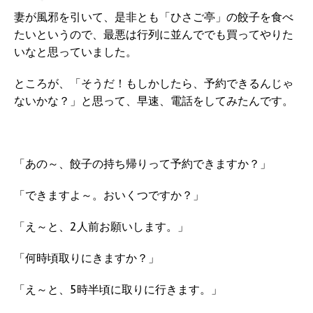
妻が風邪を引いて、是非とも「ひさご亭」の餃子を食べ
たいというので、最悪は行列に並んででも買ってやりた
いなと思っていました。
ところが、「そうだ！もしかしたら、予約できるんじゃ
ないかな？」と思って、早速、電話をしてみたんです。
「あの～、餃子の持ち帰りって予約できますか？」
「できますよ～。おいくつですか？」
「え～と、2人前お願いします。」
「何時頃取りにきますか？」
「え～と、5時半頃に取りに行きます。」