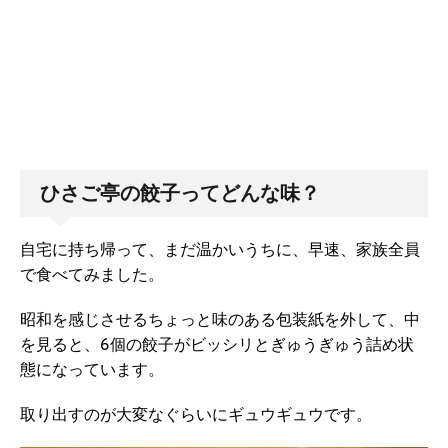
ひさご亭の餃子ってどんな味？
自宅に持ち帰って、まだ温かいうちに、早速、家族全員
で食べてみました。
昭和を感じさせるちょっと味のある包装紙を外して、中
を見ると、6個の餃子がビッシリとぎゅうぎゅう詰め状
態になっています。
取り出すのが大変なぐらいにギュウギュウです。