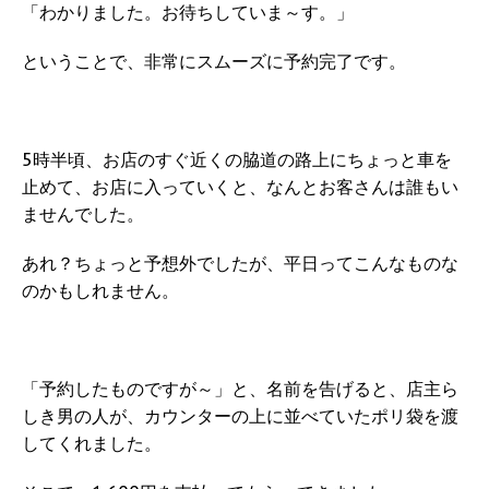
「わかりました。お待ちしていま～す。」
ということで、非常にスムーズに予約完了です。
5時半頃、お店のすぐ近くの脇道の路上にちょっと車を
止めて、お店に入っていくと、なんとお客さんは誰もい
ませんでした。
あれ？ちょっと予想外でしたが、平日ってこんなものな
のかもしれません。
「予約したものですが～」と、名前を告げると、店主ら
しき男の人が、カウンターの上に並べていたポリ袋を渡
してくれました。