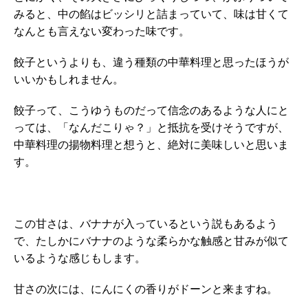
みると、中の餡はビッシリと詰まっていて、味は甘くて
なんとも言えない変わった味です。
餃子というよりも、違う種類の中華料理と思ったほうが
いいかもしれません。
餃子って、こうゆうものだって信念のあるような人にと
っては、「なんだこりゃ？」と抵抗を受けそうですが、
中華料理の揚物料理と想うと、絶対に美味しいと思いま
す。
この甘さは、バナナが入っているという説もあるよう
で、たしかにバナナのような柔らかな触感と甘みが似て
いるような感じもします。
甘さの次には、にんにくの香りがドーンと来ますね。