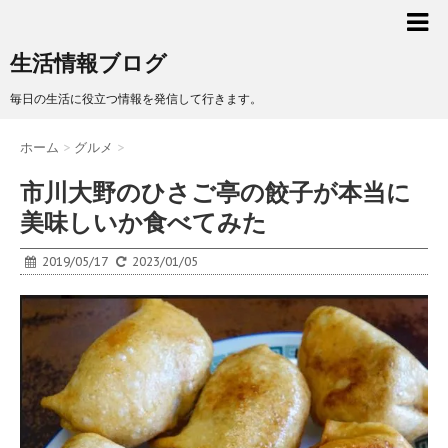
生活情報ブログ
毎日の生活に役立つ情報を発信して行きます。
ホーム
>
グルメ
>
市川大野のひさご亭の餃子が本当に
美味しいか食べてみた
2019/05/17
2023/01/05