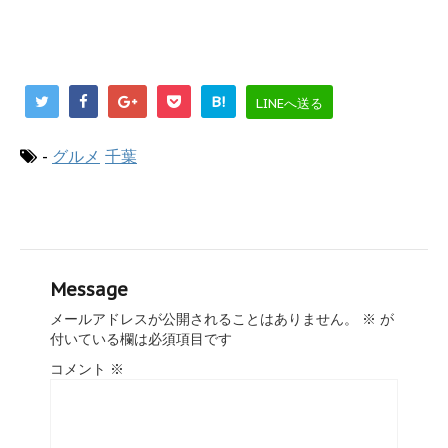
B!
LINEへ送る
-
グルメ
千葉
Message
メールアドレスが公開されることはありません。
※
が
付いている欄は必須項目です
コメント
※