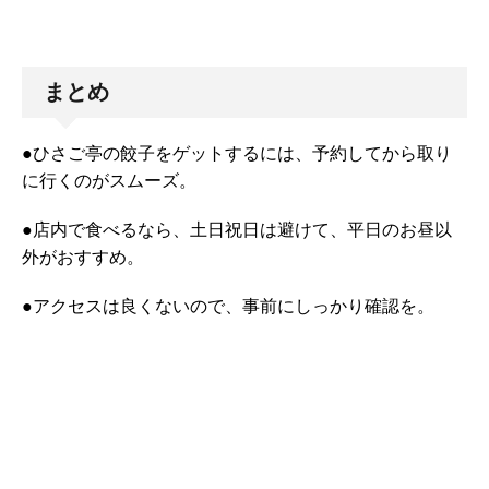
まとめ
●ひさご亭の餃子をゲットするには、予約してから取り
に行くのがスムーズ。
●店内で食べるなら、土日祝日は避けて、平日のお昼以
外がおすすめ。
●アクセスは良くないので、事前にしっかり確認を。