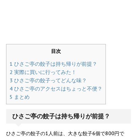
目次
1
ひさご亭の餃子は持ち帰りが前提？
2
実際に買いに行ってみた！
3
ひさご亭の餃子ってどんな味？
4
ひさご亭のアクセスはちょっと不便？
5
まとめ
ひさご亭の餃子は持ち帰りが前提？
ひさご亭の餃子の1人前は、大きな餃子6個で800円で