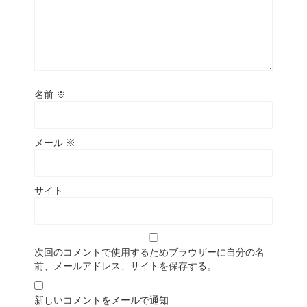
名前
※
メール
※
サイト
次回のコメントで使用するためブラウザーに自分の名
前、メールアドレス、サイトを保存する。
新しいコメントをメールで通知