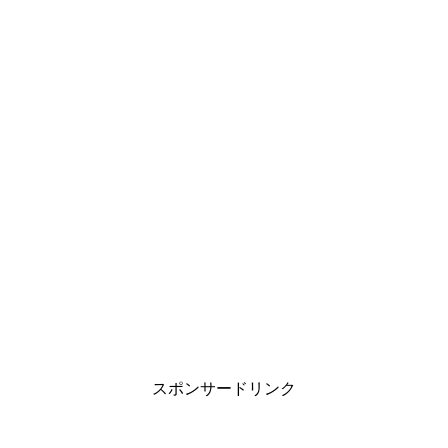
スポンサードリンク