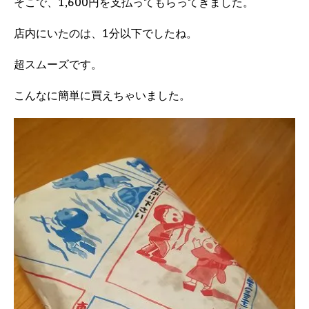
そこで、1,600円を支払ってもらってきました。
店内にいたのは、1分以下でしたね。
超スムーズです。
こんなに簡単に買えちゃいました。