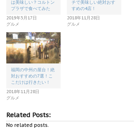
は美味しい？コルトン
チで美味しい絶対おす
プラザで食べてみた
すめの4店！
2019年5月17日
2018年11月28日
グルメ
グルメ
福岡の中州の屋台！絶
対おすすめの7選！こ
こだけは行きたい！
2018年11月28日
グルメ
Related Posts:
No related posts.