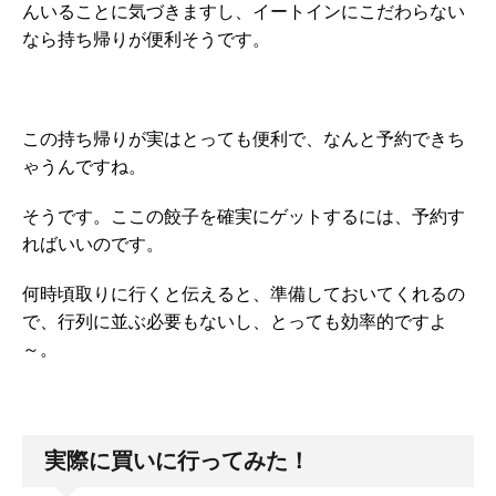
んいることに気づきますし、イートインにこだわらない
なら持ち帰りが便利そうです。
この持ち帰りが実はとっても便利で、なんと予約できち
ゃうんですね。
そうです。ここの餃子を確実にゲットするには、予約す
ればいいのです。
何時頃取りに行くと伝えると、準備しておいてくれるの
で、行列に並ぶ必要もないし、とっても効率的ですよ
～。
実際に買いに行ってみた！