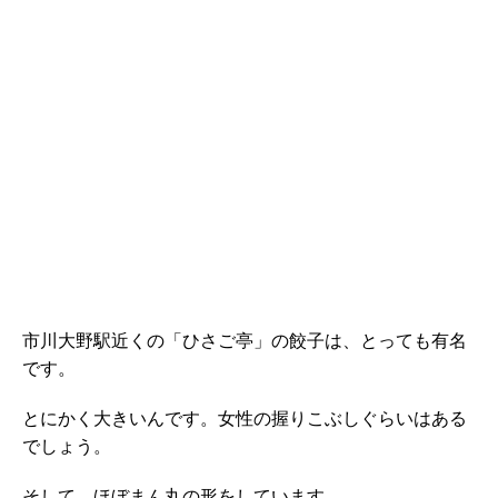
市川大野駅近くの「ひさご亭」の餃子は、とっても有名
です。
とにかく大きいんです。女性の握りこぶしぐらいはある
でしょう。
そして、ほぼまん丸の形をしています。