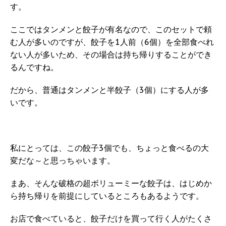
す。
ここではタンメンと餃子が有名なので、このセットで頼
む人が多いのですが、餃子を1人前（6個）を全部食べれ
ない人が多いため、その場合は持ち帰りすることができ
るんですね。
だから、普通はタンメンと半餃子（3個）にする人が多
いです。
私にとっては、この餃子3個でも、ちょっと食べるの大
変だな～と思っちゃいます。
まあ、そんな破格の超ボリューミーな餃子は、はじめか
ら持ち帰りを前提にしているところもあるようです。
お店で食べていると、餃子だけを買って行く人がたくさ