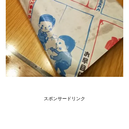
スポンサードリンク