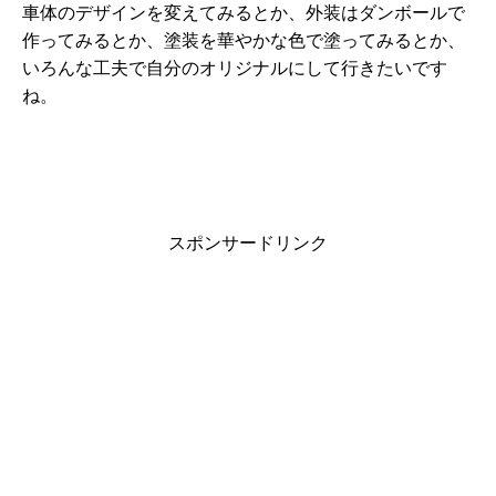
車体のデザインを変えてみるとか、外装はダンボールで
作ってみるとか、塗装を華やかな色で塗ってみるとか、
いろんな工夫で自分のオリジナルにして行きたいです
ね。
スポンサードリンク