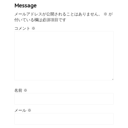
Message
メールアドレスが公開されることはありません。
※
が
付いている欄は必須項目です
コメント
※
名前
※
メール
※