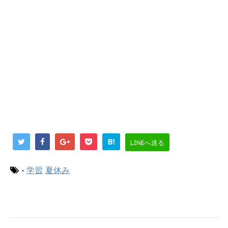
B!
LINEへ送る
-
学習
夏休み