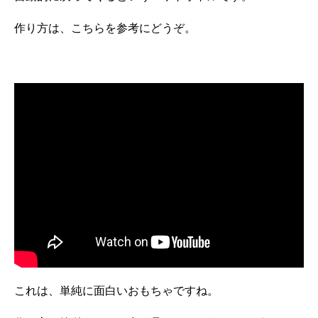
作り方は、こちらを参考にどうぞ。
これは、単純に面白いおもちゃですね。