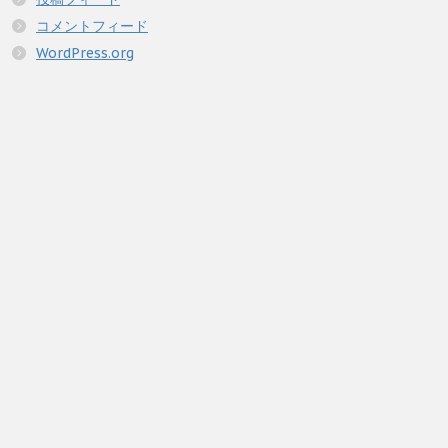
コメントフィード
WordPress.org