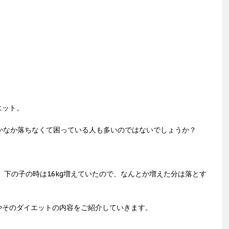
エット。
かなか落ちなくて困っている人も多いのではないでしょうか？
、下の子の時は16kg増えていたので、なんとか増えた分は落とす
やそのダイエットの内容をご紹介していきます。