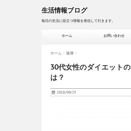
生活情報ブログ
毎日の生活に役立つ情報を発信して行きます。
ホーム
お問い合わせ
ホーム
>
健康
>
30代女性のダイエット
は？
2018/09/23