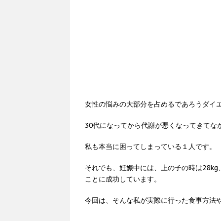
女性の悩みの大部分を占めるであろうダイ
30代になってから代謝が悪くなってきてな
私も本当に困ってしまっている１人です。
それでも、妊娠中には、上の子の時は28kg
ことに成功しています。
今回は、そんな私が実際に行った食事方法