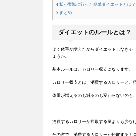
4
私が実際に行った簡単ダイエットとは？
5
まとめ
ダイエットのルールとは？
よく体重が増えたからダイエットしなきゃ
ょうか。
基本ルールは、カロリー収支になります。
カロリー収支とは、消費するカロリーと、
体重が増えるのも減るのも変わらないのも
消費するカロリーが摂取する量よりも少な
その逆で、消費するカロリーが摂取するカ