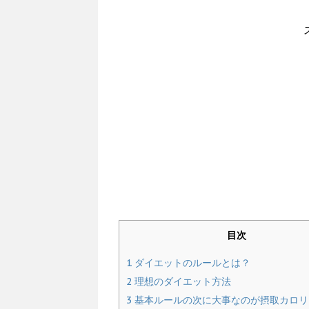
目次
1
ダイエットのルールとは？
2
理想のダイエット方法
3
基本ルールの次に大事なのが摂取カロリ