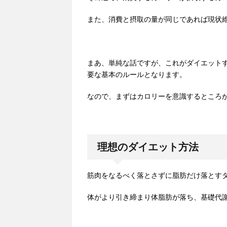
また、消費と摂取の量が同じであれば現状
まあ、単純な話ですが、これがダイエット
要な基本のルールとなります。
なので、まずはカロリーを意識するところ
理想のダイエット方法
筋肉をなるべく落とさずに脂肪だけ落とす
体がより引き締まり体脂肪が落ち、基礎代