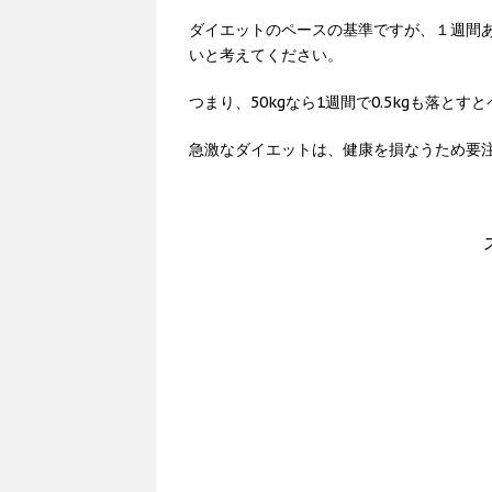
ダイエットのペースの基準ですが、１週間
いと考えてください。
つまり、50kgなら1週間で0.5kgも落と
急激なダイエットは、健康を損なうため要