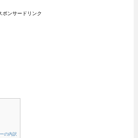
スポンサードリンク
ーの内訳