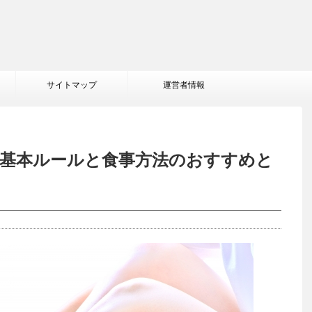
サイトマップ
運営者情報
の基本ルールと食事方法のおすすめと