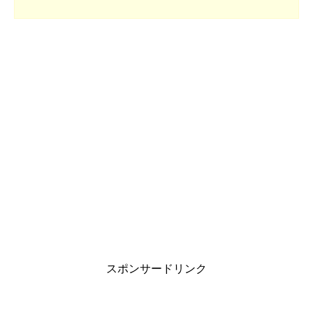
スポンサードリンク