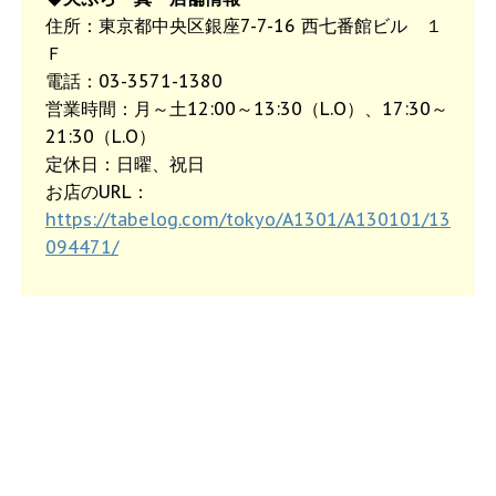
住所：東京都中央区銀座7-7-16 西七番館ビル １
Ｆ
電話：03-3571-1380
営業時間：月～土12:00～13:30（L.O）、17:30～
21:30（L.O）
定休日：日曜、祝日
お店のURL：
https://tabelog.com/tokyo/A1301/A130101/13
094471/