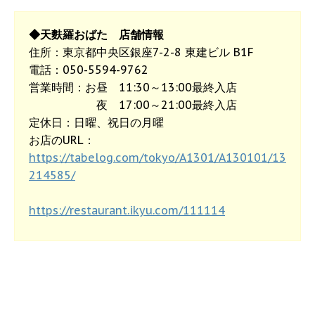
◆天麩羅おばた 店舗情報
住所：東京都中央区銀座7-2-8 東建ビル B1F
電話：050-5594-9762
営業時間：お昼 11:30～13:00最終入店
夜 17:00～21:00最終入店
定休日：日曜、祝日の月曜
お店のURL：
https://tabelog.com/tokyo/A1301/A130101/13
214585/
https://restaurant.ikyu.com/111114