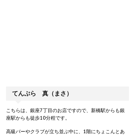
てんぷら 真（まさ）
こちらは、銀座7丁目のお店ですので、新橋駅からも銀
座駅からも徒歩10分程です。
高級バーやクラブが立ち並ぶ中に、1階にちょこんとあ