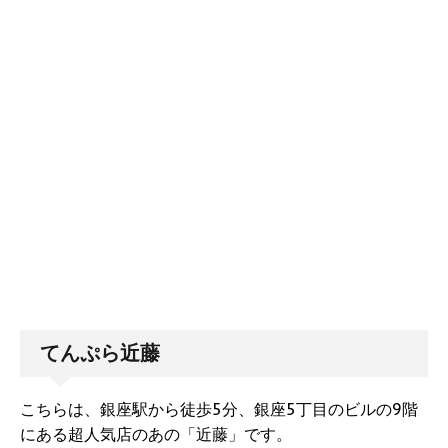
てんぷら近藤
こちらは、銀座駅から徒歩5分、銀座5丁目のビルの9階
にある超人気店のあの「近藤」です。