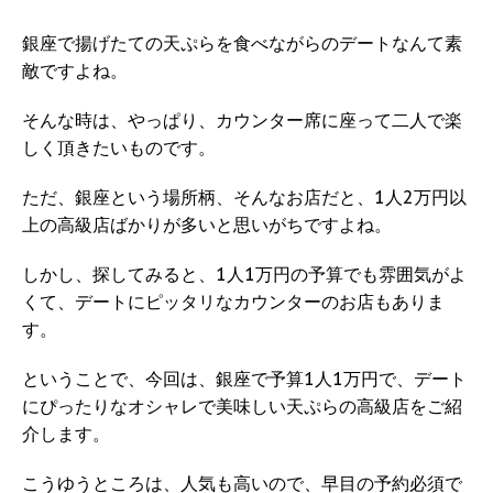
銀座で揚げたての天ぷらを食べながらのデートなんて素
敵ですよね。
そんな時は、やっぱり、カウンター席に座って二人で楽
しく頂きたいものです。
ただ、銀座という場所柄、そんなお店だと、1人2万円以
上の高級店ばかりが多いと思いがちですよね。
しかし、探してみると、1人1万円の予算でも雰囲気がよ
くて、デートにピッタリなカウンターのお店もありま
す。
ということで、今回は、銀座で予算1人1万円で、デート
にぴったりなオシャレで美味しい天ぷらの高級店をご紹
介します。
こうゆうところは、人気も高いので、早目の予約必須で