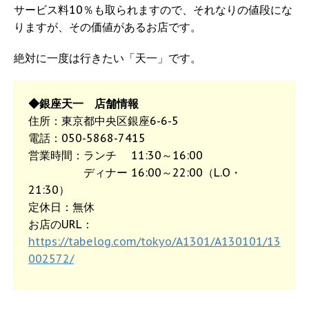
サービス料10％も取られますので、それなりの値段にな
りますが、その価値があるお店です。
絶対に一度は行きたい「天一」です。
◆銀座天一 店舗情報
住所：東京都中央区銀座6-6-5
電話：050-5868-7415
営業時間：ランチ 11:30～16:00
ディナー 16:00～22:00（L.O・
21:30）
定休日：無休
お店のURL：
https://tabelog.com/tokyo/A1301/A130101/13
002572/