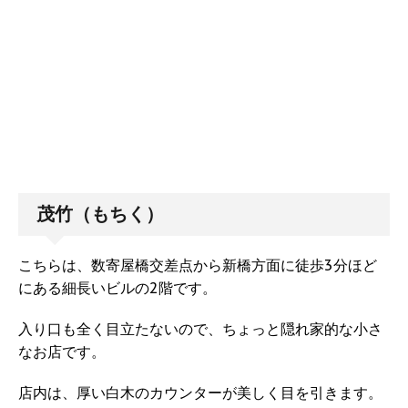
茂竹（もちく）
こちらは、数寄屋橋交差点から新橋方面に徒歩3分ほど
にある細長いビルの2階です。
入り口も全く目立たないので、ちょっと隠れ家的な小さ
なお店です。
店内は、厚い白木のカウンターが美しく目を引きます。