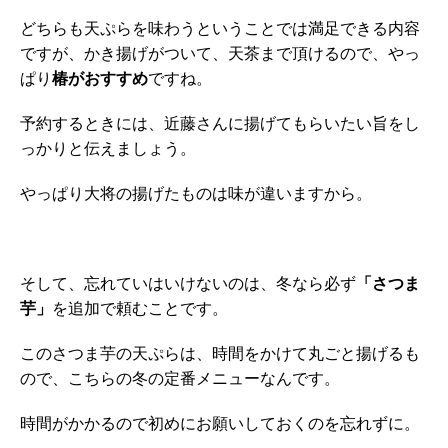
どちらも天ぷらを味わうということでは満足できる内容
ですが、かき揚げがついて、天茶まで頂けるので、やっ
ぱり
椿がおすすめ
ですね。
予約するときには、近藤さんに揚げてもらいたい旨をし
っかりと伝えましょう。
やっぱり大将の揚げたものは味が違いますから。
そして、忘れていはいけないのは、冬なら必ず
「さつま
芋」
を追加で頼むことです。
このさつま芋の天ぷらは、時間をかけて丸ごと揚げるも
ので、こちらの冬の定番メニューなんです。
時間がかかるので初めにお願いしておくのを忘れずに。