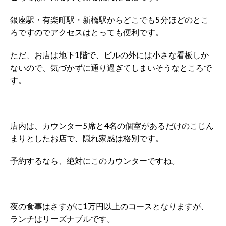
銀座駅・有楽町駅・新橋駅からどこでも5分ほどのとこ
ろですのでアクセスはとっても便利です。
ただ、お店は地下1階で、ビルの外には小さな看板しか
ないので、気づかずに通り過ぎてしまいそうなところで
す。
店内は、カウンター5席と4名の個室があるだけのこじん
まりとしたお店で、隠れ家感は格別です。
予約するなら、絶対にこのカウンターですね。
夜の食事はさすがに1万円以上のコースとなりますが、
ランチはリーズナブルです。