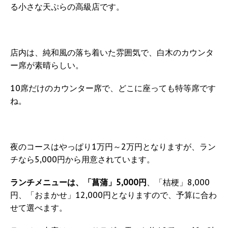
る小さな天ぷらの高級店です。
店内は、純和風の落ち着いた雰囲気で、白木のカウンタ
ー席が素晴らしい。
10席だけのカウンター席で、どこに座っても特等席です
ね。
夜のコースはやっぱり1万円～2万円となりますが、ラン
チなら5,000円から用意されています。
ランチメニューは、「菖蒲」5,000円
、「桔梗」8,000
円、「おまかせ」12,000円となりますので、予算に合わ
せて選べます。