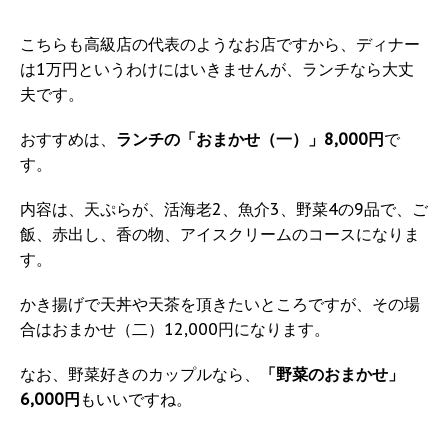
こちらも高級店の代表のようなお店ですから、ディナー
は1万円というわけにはいきませんが、ランチなら大丈
夫です。
おすすめは、
ランチの「おまかせ（一）」8,000円
で
す。
内容は、天ぷらが、活海老2、魚介3、野菜4の9品で、ご
飯、赤出し、香の物、アイスクリームのコースになりま
す。
かき揚げで天丼や天茶を頂きたいところですが、その場
合はおまかせ（二）12,000円になります。
なお、野菜好きのカップルなら、
「野菜のおまかせ」
6,000円
もいいですね。