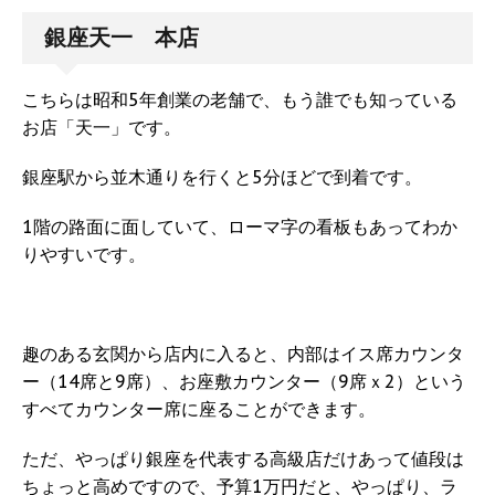
銀座天一 本店
こちらは昭和5年創業の老舗で、もう誰でも知っている
お店「天一」です。
銀座駅から並木通りを行くと5分ほどで到着です。
1階の路面に面していて、ローマ字の看板もあってわか
りやすいです。
趣のある玄関から店内に入ると、内部はイス席カウンタ
ー（14席と9席）、お座敷カウンター（9席ｘ2）という
すべてカウンター席に座ることができます。
ただ、やっぱり銀座を代表する高級店だけあって値段は
ちょっと高めですので、予算1万円だと、やっぱり、ラ