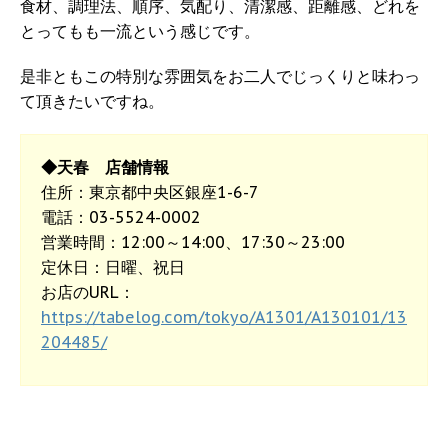
食材、調理法、順序、気配り、清潔感、距離感、どれを
とってもも一流という感じです。
是非ともこの特別な雰囲気をお二人でじっくりと味わっ
て頂きたいですね。
◆天春 店舗情報
住所：東京都中央区銀座1-6-7
電話：03-5524-0002
営業時間：12:00～14:00、17:30～23:00
定休日：日曜、祝日
お店のURL：
https://tabelog.com/tokyo/A1301/A130101/13
204485/