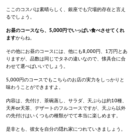
ここのコスパは素晴らしく、銀座でも穴場的存在と言え
るでしょう。
お昼のコースなら、5,000円でいっぱい食べさせてくれ
ます
からね。
その他にお昼のコースには、他にも8,000円、1万円とあ
りますが、品数は同じでタネの違いなので、懐具合に合
わせて選べばいいでしょう。
5,000円のコースでもこちらのお店の実力をしっかりと
味わうことができますよ。
内容は、先付け、茶碗蒸し、サラダ、天ぷらは約10種、
天丼or天茶、デザートのフルコースですが、天ぷら以外
の先付けはいくつもの種類がでて本当に楽しめます。
是非とも、彼女を自分の隠れ家につれていきましょう。