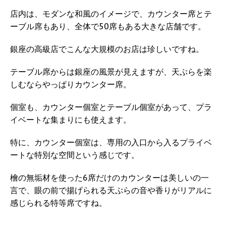
店内は、モダンな和風のイメージで、カウンター席とテ
ーブル席もあり、全体で50席もある大きな店舗です。
銀座の高級店でこんな大規模のお店は珍しいですね。
テーブル席からは銀座の風景が見えますが、天ぷらを楽
しむならやっぱりカウンター席。
個室も、カウンター個室とテーブル個室があって、プラ
イベートな集まりにも使えます。
特に、カウンター個室は、専用の入口から入るプライベ
ートな特別な空間という感じです。
檜の無垢材を使った6席だけのカウンターは美しいの一
言で、眼の前で揚げられる天ぷらの音や香りがリアルに
感じられる特等席ですね。