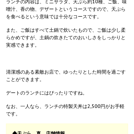
ランチの内容は、ミニサラダ、天ぷら約10種、ご飯、味
噌汁、香の物、デザートというコースですので、天ぷら
を食べるという意味では十分なコースです。
また、ご飯はすべて土鍋で炊いたもので、ご飯は少し柔
らかめですが、土鍋の炊きたてのおいしさをしっかりと
実感できます。
清潔感のある素敵お店で、ゆったりとした時間を過ごす
ことができます。
デートのランチにはぴったりですね。
なお、一人なら、ランチの特製天丼は2,500円がお手軽
です。
◆天ぷら 真 店舗情報