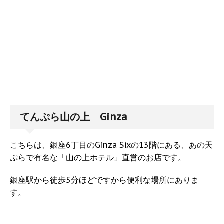
てんぷら山の上 Ginza
こちらは、銀座6丁目のGinza Sixの13階にある、あの天
ぷらで有名な「山の上ホテル」直営のお店です。
銀座駅から徒歩5分ほどですから便利な場所にありま
す。