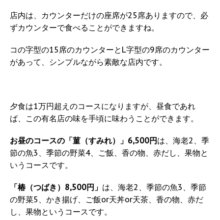
店内は、カウンターだけの座席が25席ありますので、必
ずカウンターで食べることができますね。
コの字型の15席のカウンターとL字型の9席のカウンター
があって、シンプルながら素敵な店内です。
夕食は1万円超えのコースになりますが、昼食であれ
ば、この有名店の味を手頃に味わうことができます。
お昼のコースの「菫（すみれ）」6,500円
は、海老2、季
節の魚3、季節の野菜4、ご飯、香の物、赤だし、果物と
いうコースです。
「椿（つばき）8,500円」
は、海老2、季節の魚3、季節
の野菜5、かき揚げ、ご飯or天丼or天茶、香の物、赤だ
し、果物というコースです。